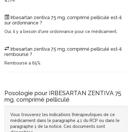
4,77€
Irbesartan zentiva 75 mg, comprimé pelliculé est-il
sur ordonnance ?
Oui, il y a besoin d'une ordonnance pour ce médicament.
Irbesartan zentiva 75 mg, comprimé pelliculé est-il
remboursé ?
Remboursé à 65%.
Posologie pour IRBESARTAN ZENTIVA 75
mg, comprimé pelliculé
Vous trouverez les indications thérapeutiques de ce
médicament dans le paragraphe 4.1 du RCP ou dans le
paragraphe 1 de la notice. Ces documents sont