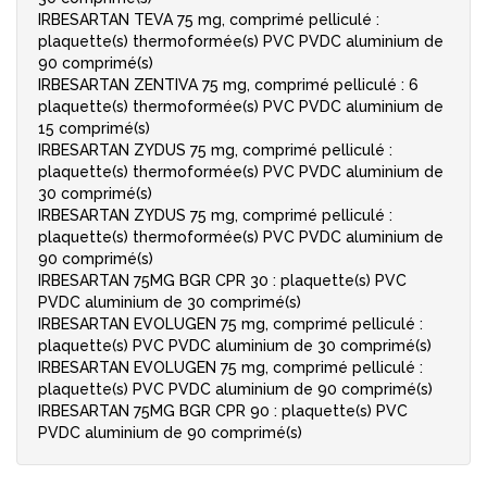
IRBESARTAN TEVA 75 mg, comprimé pelliculé :
plaquette(s) thermoformée(s) PVC PVDC aluminium de
90 comprimé(s)
IRBESARTAN ZENTIVA 75 mg, comprimé pelliculé : 6
plaquette(s) thermoformée(s) PVC PVDC aluminium de
15 comprimé(s)
IRBESARTAN ZYDUS 75 mg, comprimé pelliculé :
plaquette(s) thermoformée(s) PVC PVDC aluminium de
30 comprimé(s)
IRBESARTAN ZYDUS 75 mg, comprimé pelliculé :
plaquette(s) thermoformée(s) PVC PVDC aluminium de
90 comprimé(s)
IRBESARTAN 75MG BGR CPR 30 : plaquette(s) PVC
PVDC aluminium de 30 comprimé(s)
IRBESARTAN EVOLUGEN 75 mg, comprimé pelliculé :
plaquette(s) PVC PVDC aluminium de 30 comprimé(s)
IRBESARTAN EVOLUGEN 75 mg, comprimé pelliculé :
plaquette(s) PVC PVDC aluminium de 90 comprimé(s)
IRBESARTAN 75MG BGR CPR 90 : plaquette(s) PVC
PVDC aluminium de 90 comprimé(s)