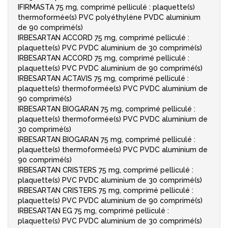
IFIRMASTA 75 mg, comprimé pelliculé : plaquette(s)
thermoformée(s) PVC polyéthylène PVDC aluminium
de 90 comprimé(s)
IRBESARTAN ACCORD 75 mg, comprimé pelliculé :
plaquette(s) PVC PVDC aluminium de 30 comprimé(s)
IRBESARTAN ACCORD 75 mg, comprimé pelliculé :
plaquette(s) PVC PVDC aluminium de 90 comprimé(s)
IRBESARTAN ACTAVIS 75 mg, comprimé pelliculé :
plaquette(s) thermoformée(s) PVC PVDC aluminium de
90 comprimé(s)
IRBESARTAN BIOGARAN 75 mg, comprimé pelliculé :
plaquette(s) thermoformée(s) PVC PVDC aluminium de
30 comprimé(s)
IRBESARTAN BIOGARAN 75 mg, comprimé pelliculé :
plaquette(s) thermoformée(s) PVC PVDC aluminium de
90 comprimé(s)
IRBESARTAN CRISTERS 75 mg, comprimé pelliculé :
plaquette(s) PVC PVDC aluminium de 30 comprimé(s)
IRBESARTAN CRISTERS 75 mg, comprimé pelliculé :
plaquette(s) PVC PVDC aluminium de 90 comprimé(s)
IRBESARTAN EG 75 mg, comprimé pelliculé :
plaquette(s) PVC PVDC aluminium de 30 comprimé(s)