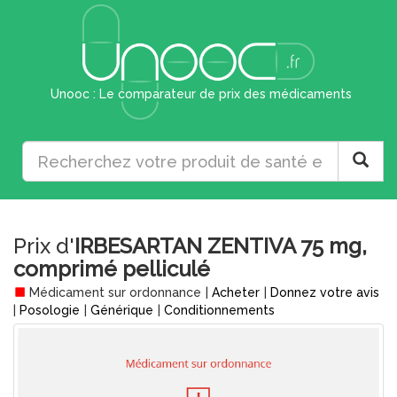
Unooc : Le comparateur de prix des médicaments
Prix d'
IRBESARTAN ZENTIVA 75 mg,
comprimé pelliculé
Médicament sur ordonnance
|
Acheter
|
Donnez votre avis
|
Posologie
|
Générique
|
Conditionnements