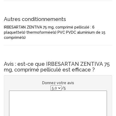
Autres conditionnements
IRBESARTAN ZENTIVA 75 mg, comprimé pelliculé : 6
plaquette(s) thermoformée(s) PVC PVDC aluminium de 15
comprimé(s)
Avis : est-ce que IRBESARTAN ZENTIVA 75
mg, comprimé pelliculé est efficace ?
Donnez votre avis
/5