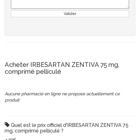
Valider
Acheter IRBESARTAN ZENTIVA 75 mg,
comprimé pelliculé
Aucune pharmacie en ligne ne propose actuellement ce
produit
Quel est le prix officiel d'IRBESARTAN ZENTIVA 75
mg, comprimé pelliculé ?