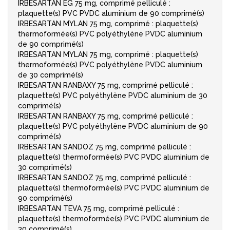
IRBESARTAN EG 75 mg, comprimé pelliculé :
plaquette(s) PVC PVDC aluminium de 90 comprimé(s)
IRBESARTAN MYLAN 75 mg, comprimé : plaquette(s)
thermoformée(s) PVC polyéthylène PVDC aluminium
de 90 comprimé(s)
IRBESARTAN MYLAN 75 mg, comprimé : plaquette(s)
thermoformée(s) PVC polyéthylène PVDC aluminium
de 30 comprimé(s)
IRBESARTAN RANBAXY 75 mg, comprimé pelliculé :
plaquette(s) PVC polyéthylène PVDC aluminium de 30
comprimé(s)
IRBESARTAN RANBAXY 75 mg, comprimé pelliculé :
plaquette(s) PVC polyéthylène PVDC aluminium de 90
comprimé(s)
IRBESARTAN SANDOZ 75 mg, comprimé pelliculé :
plaquette(s) thermoformée(s) PVC PVDC aluminium de
30 comprimé(s)
IRBESARTAN SANDOZ 75 mg, comprimé pelliculé :
plaquette(s) thermoformée(s) PVC PVDC aluminium de
90 comprimé(s)
IRBESARTAN TEVA 75 mg, comprimé pelliculé :
plaquette(s) thermoformée(s) PVC PVDC aluminium de
30 comprimé(s)