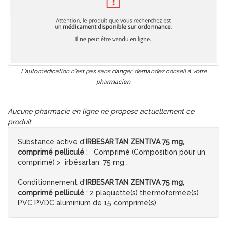
L'automédication n'est pas sans danger, demandez conseil à votre
pharmacien.
Aucune pharmacie en ligne ne propose actuellement ce
produit
Substance active d'
IRBESARTAN ZENTIVA 75 mg,
comprimé pelliculé
: Comprimé (Composition pour un
comprimé) > irbésartan 75 mg ;
Conditionnement d'
IRBESARTAN ZENTIVA 75 mg,
comprimé pelliculé
: 2 plaquette(s) thermoformée(s)
PVC PVDC aluminium de 15 comprimé(s)