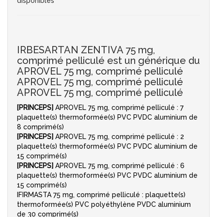
disponibles
IRBESARTAN ZENTIVA 75 mg,
comprimé pelliculé est un générique du
APROVEL 75 mg, comprimé pelliculé
APROVEL 75 mg, comprimé pelliculé
APROVEL 75 mg, comprimé pelliculé
[PRINCEPS]
APROVEL 75 mg, comprimé pelliculé : 7
plaquette(s) thermoformée(s) PVC PVDC aluminium de
8 comprimé(s)
[PRINCEPS]
APROVEL 75 mg, comprimé pelliculé : 2
plaquette(s) thermoformée(s) PVC PVDC aluminium de
15 comprimé(s)
[PRINCEPS]
APROVEL 75 mg, comprimé pelliculé : 6
plaquette(s) thermoformée(s) PVC PVDC aluminium de
15 comprimé(s)
IFIRMASTA 75 mg, comprimé pelliculé : plaquette(s)
thermoformée(s) PVC polyéthylène PVDC aluminium
de 30 comprimé(s)