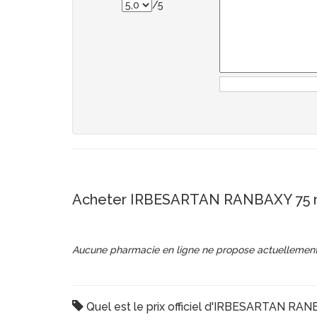
/5
Acheter IRBESARTAN RANBAXY 75 mg
Aucune pharmacie en ligne ne propose actuellement
Quel est le prix officiel d'IRBESARTAN RAN