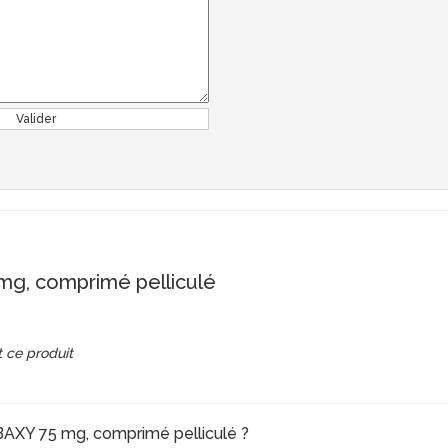
Valider
, comprimé pelliculé
 ce produit
BAXY 75 mg, comprimé pelliculé ?