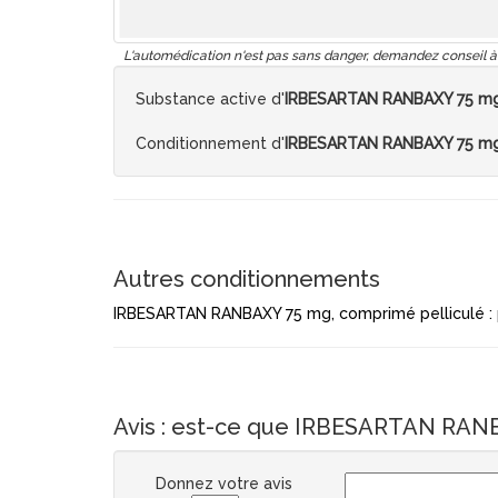
L'automédication n'est pas sans danger, demandez conseil à
Substance active d'
IRBESARTAN RANBAXY 75 mg,
Conditionnement d'
IRBESARTAN RANBAXY 75 mg,
Autres conditionnements
IRBESARTAN RANBAXY 75 mg, comprimé pelliculé : 
Avis : est-ce que IRBESARTAN RANBA
Donnez votre avis