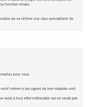
la fonction rénale.
sible de se référer à la /aux spécialité(s) de
rtantes pour vous.
 nocif, même si les signes de leur maladie sont
 aussi à tout effet indésirable qui ne serait pas