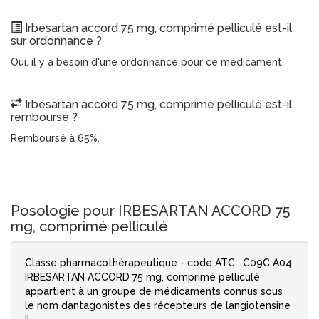
Irbesartan accord 75 mg, comprimé pelliculé est-il
sur ordonnance ?
Oui, il y a besoin d'une ordonnance pour ce médicament.
Irbesartan accord 75 mg, comprimé pelliculé est-il
remboursé ?
Remboursé à 65%.
Posologie pour IRBESARTAN ACCORD 75
mg, comprimé pelliculé
Classe pharmacothérapeutique - code ATC : C09C A04.
IRBESARTAN ACCORD 75 mg, comprimé pelliculé
appartient à un groupe de médicaments connus sous
le nom dantagonistes des récepteurs de langiotensine