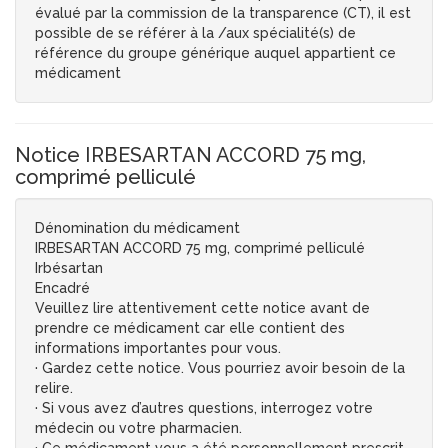
évalué par la commission de la transparence (CT), il est
possible de se référer à la /aux spécialité(s) de
référence du groupe générique auquel appartient ce
médicament
Notice IRBESARTAN ACCORD 75 mg,
comprimé pelliculé
Dénomination du médicament
IRBESARTAN ACCORD 75 mg, comprimé pelliculé
Irbésartan
Encadré
Veuillez lire attentivement cette notice avant de
prendre ce médicament car elle contient des
informations importantes pour vous.
· Gardez cette notice. Vous pourriez avoir besoin de la
relire.
· Si vous avez d’autres questions, interrogez votre
médecin ou votre pharmacien.