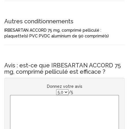
Autres conditionnements
IRBESARTAN ACCORD 75 mg, comprimé pelliculé :
plaquette(s) PVC PVDC aluminium de 90 comprimé(s)
Avis : est-ce que IRBESARTAN ACCORD 75
mg, comprimé pelliculé est efficace ?
Donnez votre avis
/5