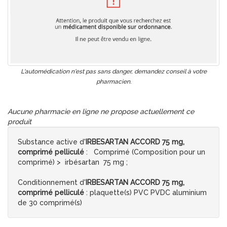
L'automédication n'est pas sans danger, demandez conseil à votre
pharmacien.
Aucune pharmacie en ligne ne propose actuellement ce
produit
Substance active d'
IRBESARTAN ACCORD 75 mg,
comprimé pelliculé
: Comprimé (Composition pour un
comprimé) > irbésartan 75 mg ;
Conditionnement d'
IRBESARTAN ACCORD 75 mg,
comprimé pelliculé
: plaquette(s) PVC PVDC aluminium
de 30 comprimé(s)