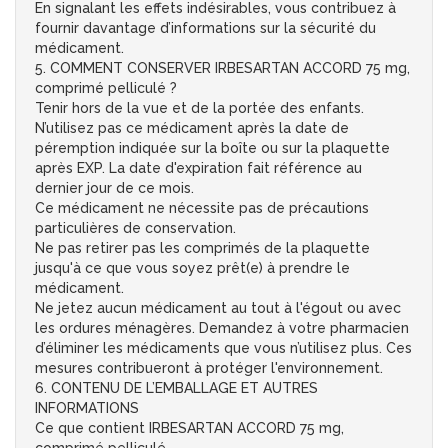
En signalant les effets indésirables, vous contribuez à
fournir davantage d’informations sur la sécurité du
médicament.
5. COMMENT CONSERVER IRBESARTAN ACCORD 75 mg,
comprimé pelliculé ?
Tenir hors de la vue et de la portée des enfants.
N’utilisez pas ce médicament après la date de
péremption indiquée sur la boîte ou sur la plaquette
après EXP. La date d'expiration fait référence au
dernier jour de ce mois.
Ce médicament ne nécessite pas de précautions
particulières de conservation.
Ne pas retirer pas les comprimés de la plaquette
jusqu'à ce que vous soyez prêt(e) à prendre le
médicament.
Ne jetez aucun médicament au tout à l'égout ou avec
les ordures ménagères. Demandez à votre pharmacien
d’éliminer les médicaments que vous n’utilisez plus. Ces
mesures contribueront à protéger l'environnement.
6. CONTENU DE L’EMBALLAGE ET AUTRES
INFORMATIONS
Ce que contient IRBESARTAN ACCORD 75 mg,