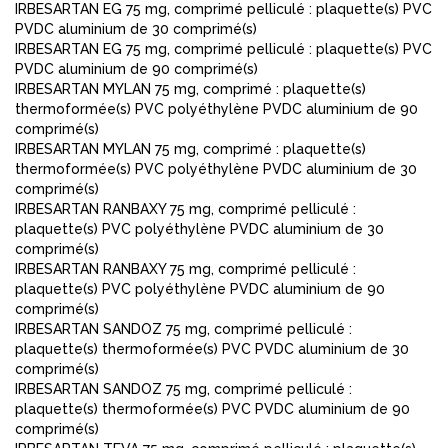
IRBESARTAN EG 75 mg, comprimé pelliculé : plaquette(s) PVC
PVDC aluminium de 30 comprimé(s)
IRBESARTAN EG 75 mg, comprimé pelliculé : plaquette(s) PVC
PVDC aluminium de 90 comprimé(s)
IRBESARTAN MYLAN 75 mg, comprimé : plaquette(s)
thermoformée(s) PVC polyéthylène PVDC aluminium de 90
comprimé(s)
IRBESARTAN MYLAN 75 mg, comprimé : plaquette(s)
thermoformée(s) PVC polyéthylène PVDC aluminium de 30
comprimé(s)
IRBESARTAN RANBAXY 75 mg, comprimé pelliculé :
plaquette(s) PVC polyéthylène PVDC aluminium de 30
comprimé(s)
IRBESARTAN RANBAXY 75 mg, comprimé pelliculé :
plaquette(s) PVC polyéthylène PVDC aluminium de 90
comprimé(s)
IRBESARTAN SANDOZ 75 mg, comprimé pelliculé :
plaquette(s) thermoformée(s) PVC PVDC aluminium de 30
comprimé(s)
IRBESARTAN SANDOZ 75 mg, comprimé pelliculé :
plaquette(s) thermoformée(s) PVC PVDC aluminium de 90
comprimé(s)