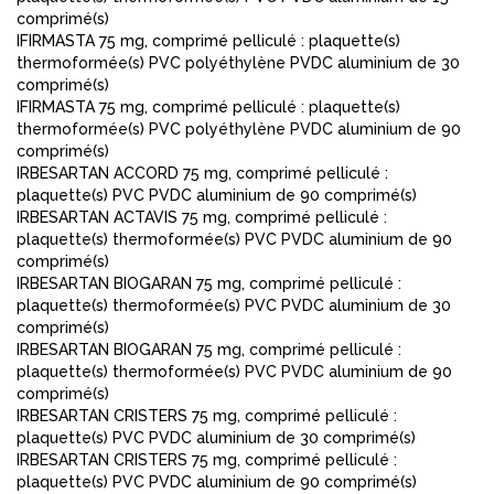
comprimé(s)
IFIRMASTA 75 mg, comprimé pelliculé : plaquette(s)
thermoformée(s) PVC polyéthylène PVDC aluminium de 30
comprimé(s)
IFIRMASTA 75 mg, comprimé pelliculé : plaquette(s)
thermoformée(s) PVC polyéthylène PVDC aluminium de 90
comprimé(s)
IRBESARTAN ACCORD 75 mg, comprimé pelliculé :
plaquette(s) PVC PVDC aluminium de 90 comprimé(s)
IRBESARTAN ACTAVIS 75 mg, comprimé pelliculé :
plaquette(s) thermoformée(s) PVC PVDC aluminium de 90
comprimé(s)
IRBESARTAN BIOGARAN 75 mg, comprimé pelliculé :
plaquette(s) thermoformée(s) PVC PVDC aluminium de 30
comprimé(s)
IRBESARTAN BIOGARAN 75 mg, comprimé pelliculé :
plaquette(s) thermoformée(s) PVC PVDC aluminium de 90
comprimé(s)
IRBESARTAN CRISTERS 75 mg, comprimé pelliculé :
plaquette(s) PVC PVDC aluminium de 30 comprimé(s)
IRBESARTAN CRISTERS 75 mg, comprimé pelliculé :
plaquette(s) PVC PVDC aluminium de 90 comprimé(s)