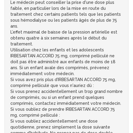
Le médecin peut conseiller la prise d'une dose plus
faible, en particulier lors de la mise en route du
traitement chez certains patients tels que les patients
sous hémodialyse ou les patients âgés de plus de 75
ans.
L’effet maximal de baisse de la pression artérielle est
obtenu quatre à six semaines après le début du
traitement.
Utilisation chez les enfants et les adolescents
IRBESARTAN ACCORD 75 mg, comprimé pelliculé ne
doit pas être administré aux enfants de moins de 18
ans. Si un enfant avale des comprimés, prévenez
immédiatement votre médecin.
Si vous avez pris plus d’IRBESARTAN ACCORD 75 mg,
comprimé pelliculé que vous n'auriez dû :
Si vous prenez accidentellement un trop grand nombre
de comprimés, ou si un enfant prend quelques
comprimés, contactez immédiatement votre médecin.
Si vous oubliez de prendre IRBESARTAN ACCORD 75
mg, comprimé pelliculé :
Si vous oubliez accidentellement une dose
quotidienne, prenez simplement la dose suivante