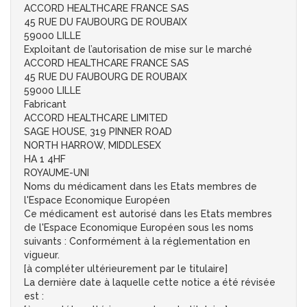
ACCORD HEALTHCARE FRANCE SAS
45 RUE DU FAUBOURG DE ROUBAIX
59000 LILLE
Exploitant de l’autorisation de mise sur le marché
ACCORD HEALTHCARE FRANCE SAS
45 RUE DU FAUBOURG DE ROUBAIX
59000 LILLE
Fabricant
ACCORD HEALTHCARE LIMITED
SAGE HOUSE, 319 PINNER ROAD
NORTH HARROW, MIDDLESEX
HA 1 4HF
ROYAUME-UNI
Noms du médicament dans les Etats membres de
l'Espace Economique Européen
Ce médicament est autorisé dans les Etats membres
de l'Espace Economique Européen sous les noms
suivants : Conformément à la réglementation en
vigueur.
[à compléter ultérieurement par le titulaire]
La dernière date à laquelle cette notice a été révisée
est :