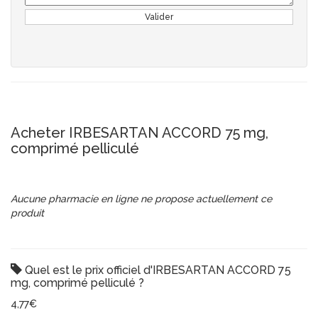
Valider
Acheter IRBESARTAN ACCORD 75 mg,
comprimé pelliculé
Aucune pharmacie en ligne ne propose actuellement ce
produit
Quel est le prix officiel d'IRBESARTAN ACCORD 75
mg, comprimé pelliculé ?
4,77€