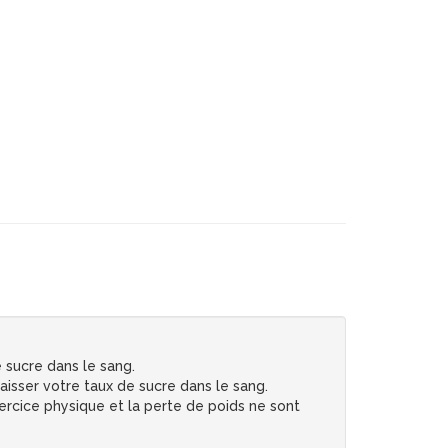
 sucre dans le sang.
aisser votre taux de sucre dans le sang.
xercice physique et la perte de poids ne sont