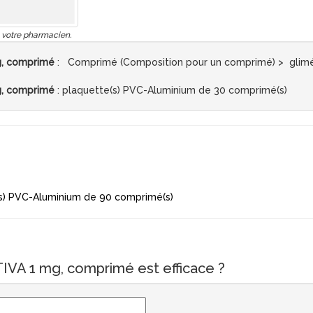
 votre pharmacien.
g, comprimé
: Comprimé (Composition pour un comprimé) > glimé
g, comprimé
: plaquette(s) PVC-Aluminium de 30 comprimé(s)
s) PVC-Aluminium de 90 comprimé(s)
IVA 1 mg, comprimé est efficace ?