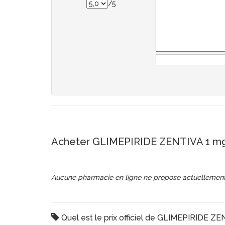
/5
Acheter GLIMEPIRIDE ZENTIVA 1 m
Aucune pharmacie en ligne ne propose actuellement
Quel est le prix officiel de GLIMEPIRIDE Z