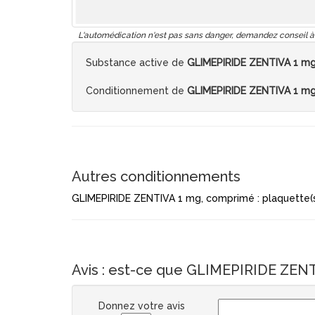
L'automédication n'est pas sans danger, demandez conseil à
Substance active de
GLIMEPIRIDE ZENTIVA 1 m
Conditionnement de
GLIMEPIRIDE ZENTIVA 1 m
Autres conditionnements
GLIMEPIRIDE ZENTIVA 1 mg, comprimé : plaquette(
Avis : est-ce que GLIMEPIRIDE ZENT
Donnez votre avis