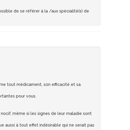
sible de se référer à la /aux spécialité(s) de
e tout médicament, son efficacité et sa
rtantes pour vous.
 nocif, même si les signes de leur maladie sont
 aussi à tout effet indésirable qui ne serait pas