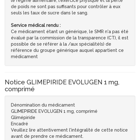
le régime alimentaire, l'exercice physique et la perte
de poids ne sont pas suffisants pour contrôler à eux
seuls les taux de sucre dans le sang.
Service médical rendu :
Ce médicament étant un générique, le SMR n'a pas été
évalué par la commission de la transparence (CT), il est
possible de se référer à la /aux spécialité(s) de
référence du groupe générique auquel appartient ce
médicament
Notice GLIMEPIRIDE EVOLUGEN 1 mg,
comprimé
Dénomination du médicament
GLIMEPIRIDE EVOLUGEN 1 mg, comprimé
Glimépiride
Encadré
Veuillez lire attentivement l'intégralité de cette notice
avant de prendre ce médicament.