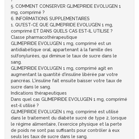
?
5. COMMENT CONSERVER GLIMEPIRIDE EVOLUGEN 1
mg, comprimé ?
6. INFORMATIONS SUPPLEMENTAIRES
1. QU'EST-CE QUE GLIMEPIRIDE EVOLUGEN 1 mg,
comprimé ET DANS QUELS CAS EST-IL UTILISE ?
Classe pharmacothérapeutique
GLIMEPIRIDE EVOLUGEN 1 mg, comprimé est un
antidiabétique oral, appartenant à la famille des
sulfonylurées, qui diminue le taux de sucre dans le
sang.
GLIMEPIRIDE EVOLUGEN 1 mg, comprimé agit en
augmentant la quantité d'insuline libérée par votre
pancréas. L'insuline fait ensuite baisser votre taux de
sucre dans le sang.
Indications thérapeutiques
Dans quel cas GLIMEPIRIDE EVOLUGEN 1 mg, comprimé
est-il utilisé ?
GLIMEPIRIDE EVOLUGEN 1 mg, comprimé est utilisé
dans le traitement du diabète sucré de type 2, lorsque
le régime alimentaire, l'exercice physique et la perte
de poids ne sont pas suffisants pour contrôler à eux
seuls les taux de sucre dans le sang.