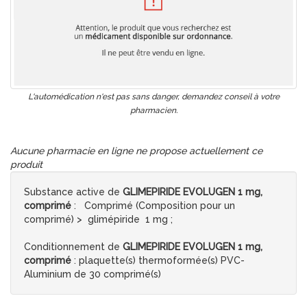
L'automédication n'est pas sans danger, demandez conseil à votre
pharmacien.
Aucune pharmacie en ligne ne propose actuellement ce
produit
Substance active de
GLIMEPIRIDE EVOLUGEN 1 mg,
comprimé
: Comprimé (Composition pour un
comprimé) > glimépiride 1 mg ;
Conditionnement de
GLIMEPIRIDE EVOLUGEN 1 mg,
comprimé
: plaquette(s) thermoformée(s) PVC-
Aluminium de 30 comprimé(s)