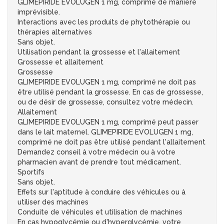
GLIMEPIRIDE EVOLUGEN 1 mg, comprimé de manière
imprévisible.
Interactions avec les produits de phytothérapie ou
thérapies alternatives
Sans objet.
Utilisation pendant la grossesse et l'allaitement
Grossesse et allaitement
Grossesse
GLIMEPIRIDE EVOLUGEN 1 mg, comprimé ne doit pas
être utilisé pendant la grossesse. En cas de grossesse,
ou de désir de grossesse, consultez votre médecin.
Allaitement
GLIMEPIRIDE EVOLUGEN 1 mg, comprimé peut passer
dans le lait maternel. GLIMEPIRIDE EVOLUGEN 1 mg,
comprimé ne doit pas être utilisé pendant l'allaitement
Demandez conseil à votre médecin ou à votre
pharmacien avant de prendre tout médicament.
Sportifs
Sans objet.
Effets sur l'aptitude à conduire des véhicules ou à
utiliser des machines
Conduite de véhicules et utilisation de machines
En cas hypoglycémie ou d'hyperglycémie, votre