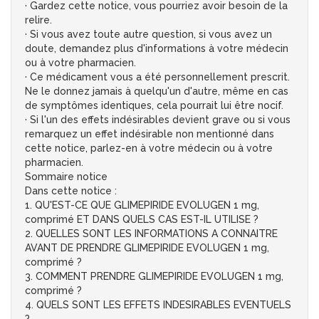
· Gardez cette notice, vous pourriez avoir besoin de la
relire.
· Si vous avez toute autre question, si vous avez un
doute, demandez plus d'informations à votre médecin
ou à votre pharmacien.
· Ce médicament vous a été personnellement prescrit.
Ne le donnez jamais à quelqu'un d'autre, même en cas
de symptômes identiques, cela pourrait lui être nocif.
· Si l'un des effets indésirables devient grave ou si vous
remarquez un effet indésirable non mentionné dans
cette notice, parlez-en à votre médecin ou à votre
pharmacien.
Sommaire notice
Dans cette notice :
1. QU'EST-CE QUE GLIMEPIRIDE EVOLUGEN 1 mg,
comprimé ET DANS QUELS CAS EST-IL UTILISE ?
2. QUELLES SONT LES INFORMATIONS A CONNAITRE
AVANT DE PRENDRE GLIMEPIRIDE EVOLUGEN 1 mg,
comprimé ?
3. COMMENT PRENDRE GLIMEPIRIDE EVOLUGEN 1 mg,
comprimé ?
4. QUELS SONT LES EFFETS INDESIRABLES EVENTUELS