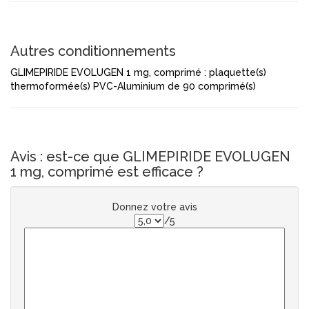
Autres conditionnements
GLIMEPIRIDE EVOLUGEN 1 mg, comprimé : plaquette(s)
thermoformée(s) PVC-Aluminium de 90 comprimé(s)
Avis : est-ce que GLIMEPIRIDE EVOLUGEN
1 mg, comprimé est efficace ?
Donnez votre avis
/5