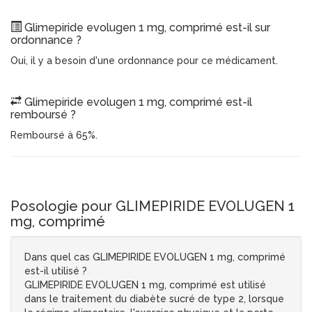
Glimepiride evolugen 1 mg, comprimé est-il sur
ordonnance ?
Oui, il y a besoin d'une ordonnance pour ce médicament.
Glimepiride evolugen 1 mg, comprimé est-il
remboursé ?
Remboursé à 65%.
Posologie pour GLIMEPIRIDE EVOLUGEN 1
mg, comprimé
Dans quel cas GLIMEPIRIDE EVOLUGEN 1 mg, comprimé
est-il utilisé ?
GLIMEPIRIDE EVOLUGEN 1 mg, comprimé est utilisé
dans le traitement du diabète sucré de type 2, lorsque