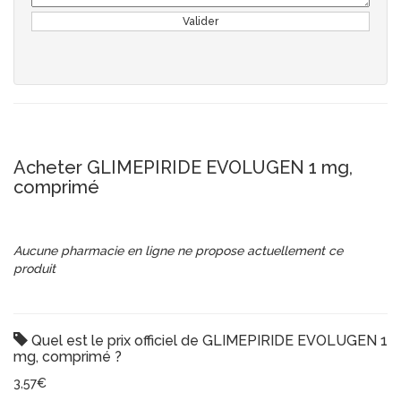
Valider
Acheter GLIMEPIRIDE EVOLUGEN 1 mg,
comprimé
Aucune pharmacie en ligne ne propose actuellement ce
produit
Quel est le prix officiel de GLIMEPIRIDE EVOLUGEN 1
mg, comprimé ?
3,57€