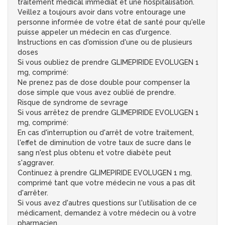
traitement médical immédiat et une hospitalisation.
Veillez a toujours avoir dans votre entourage une
personne informée de votre état de santé pour qu'elle
puisse appeler un médecin en cas d'urgence.
Instructions en cas d'omission d'une ou de plusieurs
doses
Si vous oubliez de prendre GLIMEPIRIDE EVOLUGEN 1
mg, comprimé:
Ne prenez pas de dose double pour compenser la
dose simple que vous avez oublié de prendre.
Risque de syndrome de sevrage
Si vous arrêtez de prendre GLIMEPIRIDE EVOLUGEN 1
mg, comprimé:
En cas d'interruption ou d'arrêt de votre traitement,
l'effet de diminution de votre taux de sucre dans le
sang n'est plus obtenu et votre diabète peut
s'aggraver.
Continuez à prendre GLIMEPIRIDE EVOLUGEN 1 mg,
comprimé tant que votre médecin ne vous a pas dit
d'arrêter.
Si vous avez d'autres questions sur l'utilisation de ce
médicament, demandez à votre médecin ou à votre
pharmacien.