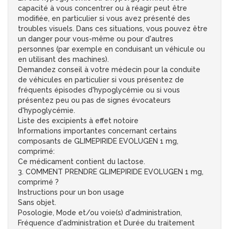
capacité à vous concentrer ou à réagir peut être
modifiée, en particulier si vous avez présenté des
troubles visuels. Dans ces situations, vous pouvez être
un danger pour vous-même ou pour d'autres
personnes (par exemple en conduisant un véhicule ou
en utilisant des machines).
Demandez conseil à votre médecin pour la conduite
de véhicules en particulier si vous présentez de
fréquents épisodes d'hypoglycémie ou si vous
présentez peu ou pas de signes évocateurs
d'hypoglycémie.
Liste des excipients à effet notoire
Informations importantes concernant certains
composants de GLIMEPIRIDE EVOLUGEN 1 mg,
comprimé:
Ce médicament contient du lactose.
3. COMMENT PRENDRE GLIMEPIRIDE EVOLUGEN 1 mg,
comprimé ?
Instructions pour un bon usage
Sans objet.
Posologie, Mode et/ou voie(s) d'administration,
Fréquence d'administration et Durée du traitement