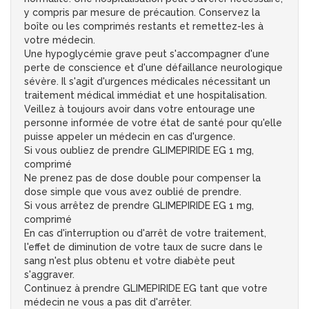
y compris par mesure de précaution. Conservez la
boîte ou les comprimés restants et remettez-les à
votre médecin.
Une hypoglycémie grave peut s'accompagner d'une
perte de conscience et d'une défaillance neurologique
sévère. Il s'agit d'urgences médicales nécessitant un
traitement médical immédiat et une hospitalisation.
Veillez à toujours avoir dans votre entourage une
personne informée de votre état de santé pour qu'elle
puisse appeler un médecin en cas d'urgence.
Si vous oubliez de prendre GLIMEPIRIDE EG 1 mg,
comprimé
Ne prenez pas de dose double pour compenser la
dose simple que vous avez oublié de prendre.
Si vous arrêtez de prendre GLIMEPIRIDE EG 1 mg,
comprimé
En cas d'interruption ou d'arrêt de votre traitement,
l'effet de diminution de votre taux de sucre dans le
sang n'est plus obtenu et votre diabète peut
s'aggraver.
Continuez à prendre GLIMEPIRIDE EG tant que votre
médecin ne vous a pas dit d'arrêter.