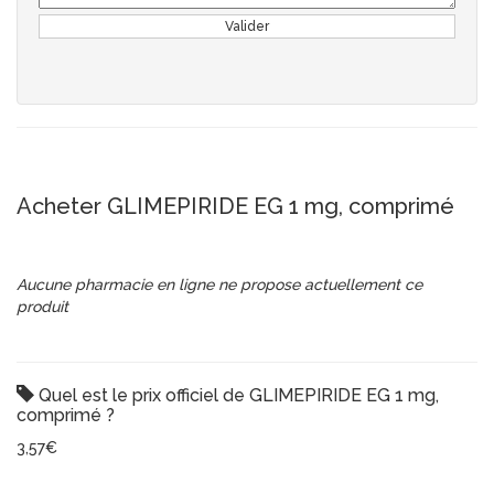
Valider
Acheter GLIMEPIRIDE EG 1 mg, comprimé
Aucune pharmacie en ligne ne propose actuellement ce
produit
Quel est le prix officiel de GLIMEPIRIDE EG 1 mg,
comprimé ?
3,57€