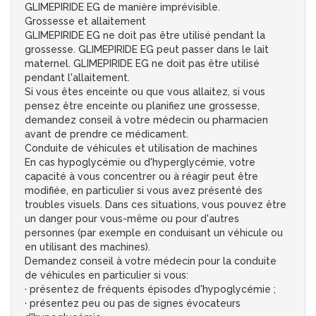
GLIMEPIRIDE EG de manière imprévisible.
Grossesse et allaitement
GLIMEPIRIDE EG ne doit pas être utilisé pendant la
grossesse. GLIMEPIRIDE EG peut passer dans le lait
maternel. GLIMEPIRIDE EG ne doit pas être utilisé
pendant l'allaitement.
Si vous êtes enceinte ou que vous allaitez, si vous
pensez être enceinte ou planifiez une grossesse,
demandez conseil à votre médecin ou pharmacien
avant de prendre ce médicament.
Conduite de véhicules et utilisation de machines
En cas hypoglycémie ou d'hyperglycémie, votre
capacité à vous concentrer ou à réagir peut être
modifiée, en particulier si vous avez présenté des
troubles visuels. Dans ces situations, vous pouvez être
un danger pour vous-même ou pour d'autres
personnes (par exemple en conduisant un véhicule ou
en utilisant des machines).
Demandez conseil à votre médecin pour la conduite
de véhicules en particulier si vous:
· présentez de fréquents épisodes d'hypoglycémie ;
· présentez peu ou pas de signes évocateurs