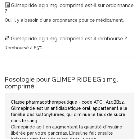
Glimepiride eg 1 mg, comprimé est-il sur ordonnance
?
Oui, il y a besoin d'une ordonnance pour ce médicament.
Glimepiride eg 1 mg, comprimé est-il remboursé ?
Remboursé à 65%.
Posologie pour GLIMEPIRIDE EG 1 mg,
comprimé
Classe pharmacothérapeutique - code ATC : A10BB12.
Glimepiride est un antidiabétique oral, appartenant à la
famille des sulfonylurées, qui diminue le taux de sucre
dans le sang.
Glimepiride agit en augmentant la quantité d'insuline
libérée par votre pancréas. L'insuline fait ensuite