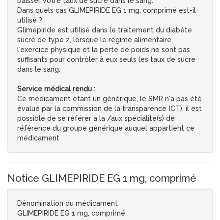
baisser votre taux de sucre dans le sang.
Dans quels cas GLIMEPIRIDE EG 1 mg, comprimé est-il
utilisé ?
Glimepiride est utilisé dans le traitement du diabète
sucré de type 2, lorsque le régime alimentaire,
l'exercice physique et la perte de poids ne sont pas
suffisants pour contrôler à eux seuls les taux de sucre
dans le sang.
Service médical rendu :
Ce médicament étant un générique, le SMR n'a pas été
évalué par la commission de la transparence (CT), il est
possible de se référer à la /aux spécialité(s) de
référence du groupe générique auquel appartient ce
médicament
Notice GLIMEPIRIDE EG 1 mg, comprimé
Dénomination du médicament
GLIMEPIRIDE EG 1 mg, comprimé