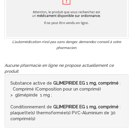
L'automédication n'est pas sans danger, demandez conseil à votre
pharmacien.
Aucune pharmacie en ligne ne propose actuellement ce
produit
Substance active de
GLIMEPIRIDE EG 1 mg, comprimé
:
Comprimé (Composition pour un comprimé)
> glimépiride 1 mg ;
Conditionnement de
GLIMEPIRIDE EG 1 mg, comprimé
:
plaquette(s) thermoformée(s) PVC-Aluminium de 30
comprimé(s)