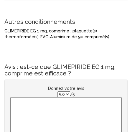
Autres conditionnements
GLIMEPIRIDE EG 1 mg, comprimé : plaquette(s)
thermoformée(s) PVC-Aluminium de 90 comprimé(s)
Avis : est-ce que GLIMEPIRIDE EG 1 mg,
comprimé est efficace ?
Donnez votre avis
/5