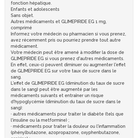
fonction hépatique.
Enfants et adolescents
Sans objet.
Autres médicaments et GLIMEPIRIDE EG 1 mg,
comprimé
Informez votre médecin ou pharmacien si vous prenez,
avez récemment pris ou pourriez prendre tout autre
médicament.
Votre médecin peut être amené à modifier la dose de
GLIMEPIRIDE EG si vous prenez d'autres médicaments.
En effet, ceux-ci peuvent diminuer ou augmenter l'effet
de GLIMEPIRIDE EG sur votre taux de sucre dans le
sang.
L'effet de GLIMEPIRIDE EG (diminution du taux de sucre
dans le sang) peut être augmenté par les
médicaments suivants et entraîner un risque
d'hypoglycémie (diminution du taux de sucre dans le
sang):
· autres médicaments pour traiter le diabète (tels que
l'insuline ou la metformine) ;
· médicaments pour traiter la douleur ou l'inflammation
(phénylbutazone, azopropazone, oxyphenbutazone,