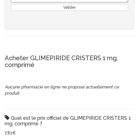
Valider
Acheter GLIMEPIRIDE CRISTERS 1 mg,
comprimé
Aucune pharmacie en ligne ne propose actuellement ce
produit
Quel est le prix officiel de GLIMEPIRIDE CRISTERS 1
mg, comprimé ?
7,81€