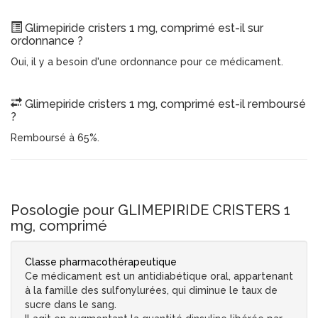
Glimepiride cristers 1 mg, comprimé est-il sur
ordonnance ?
Oui, il y a besoin d'une ordonnance pour ce médicament.
Glimepiride cristers 1 mg, comprimé est-il remboursé
?
Remboursé à 65%.
Posologie pour GLIMEPIRIDE CRISTERS 1
mg, comprimé
Classe pharmacothérapeutique
Ce médicament est un antidiabétique oral, appartenant
à la famille des sulfonylurées, qui diminue le taux de
sucre dans le sang.