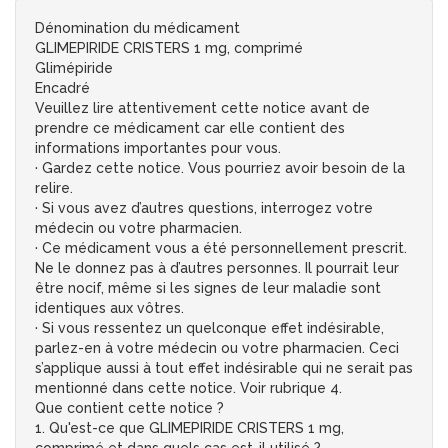
Dénomination du médicament
GLIMEPIRIDE CRISTERS 1 mg, comprimé
Glimépiride
Encadré
Veuillez lire attentivement cette notice avant de
prendre ce médicament car elle contient des
informations importantes pour vous.
· Gardez cette notice. Vous pourriez avoir besoin de la
relire.
· Si vous avez d’autres questions, interrogez votre
médecin ou votre pharmacien.
· Ce médicament vous a été personnellement prescrit.
Ne le donnez pas à d’autres personnes. Il pourrait leur
être nocif, même si les signes de leur maladie sont
identiques aux vôtres.
· Si vous ressentez un quelconque effet indésirable,
parlez-en à votre médecin ou votre pharmacien. Ceci
s’applique aussi à tout effet indésirable qui ne serait pas
mentionné dans cette notice. Voir rubrique 4.
Que contient cette notice ?
1. Qu'est-ce que GLIMEPIRIDE CRISTERS 1 mg,