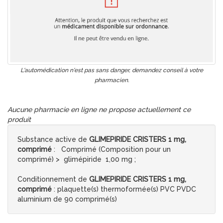
L'automédication n'est pas sans danger, demandez conseil à votre
pharmacien.
Aucune pharmacie en ligne ne propose actuellement ce
produit
Substance active de
GLIMEPIRIDE CRISTERS 1 mg,
comprimé
: Comprimé (Composition pour un
comprimé) > glimépiride 1,00 mg ;
Conditionnement de
GLIMEPIRIDE CRISTERS 1 mg,
comprimé
: plaquette(s) thermoformée(s) PVC PVDC
aluminium de 90 comprimé(s)