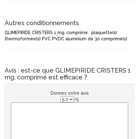
Autres conditionnements
GLIMEPIRIDE CRISTERS 1 mg, comprimé : plaquette(s)
thermoformée(s) PVC PVDC aluminium de 30 comprimé(s)
Avis : est-ce que GLIMEPIRIDE CRISTERS 1
mg, comprimé est efficace ?
Donnez votre avis
/5