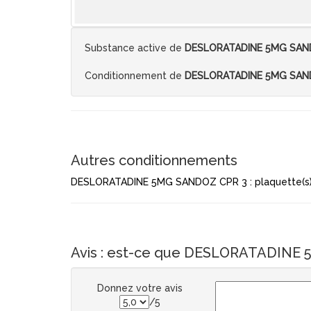
Substance active de
DESLORATADINE 5MG SAN
Conditionnement de
DESLORATADINE 5MG SAN
Autres conditionnements
DESLORATADINE 5MG SANDOZ CPR 3 : plaquette(s)
Avis : est-ce que DESLORATADINE 5
Donnez votre avis
/5