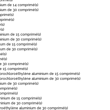
primé(s)
nium de 14 comprimé(s)
nium de 30 comprimé(s)
primé(s)
mprimé(s)
(s)
(s)
minium de 15 comprimé(s)
minium de 30 comprimé(s)
ium de 15 comprimé(s)
ium de 30 comprimé(s)
é(s)
mé(s)
e 30 comprimé(s)
e 15 comprimé(s)
orochloroéthylène aluminium de 15 comprimé(s)
orochloroéthylène aluminium de 30 comprimé(s)
nium de 30 comprimé(s)
omprimé(s)
comprimé(s)
inium de 15 comprimé(s)
minium de 30 comprimé(s)
oroéthylène aluminium de 30 comprimé(s)