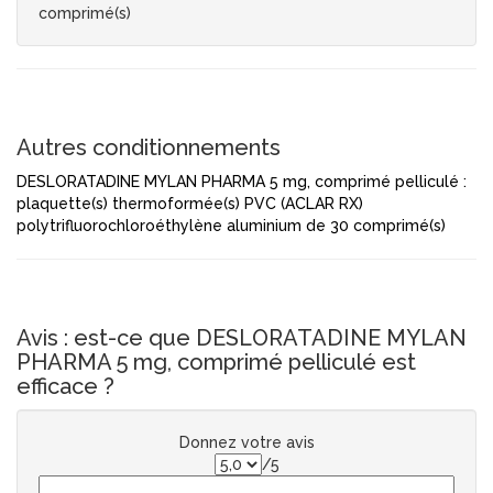
comprimé(s)
Autres conditionnements
DESLORATADINE MYLAN PHARMA 5 mg, comprimé pelliculé :
plaquette(s) thermoformée(s) PVC (ACLAR RX)
polytrifluorochloroéthylène aluminium de 30 comprimé(s)
Avis : est-ce que DESLORATADINE MYLAN
PHARMA 5 mg, comprimé pelliculé est
efficace ?
Donnez votre avis
/5