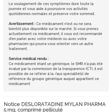
Le soulagement de ces symptômes dure toute la
journée et vous aide à poursuivre vos activités
quotidiennes normales et préserve votre sommeil.
Avertissement :
Ce médicament n'est ou ne sera
bientôt plus disponible sur le marché. Si vous prenez
actuellement ce médicament, il vous est recommandé
d'en parler avec votre médecin ou avec votre
pharmacien qui pourra vous orienter vers un autre
traitement.
Service médical rendu :
Ce médicament étant un générique, le SMR n'a pas été
évalué par la commission de la transparence (CT), il est
possible de se référer à la /aux spécialité(s) de
référence du groupe générique auquel appartient ce
médicament
Notice DESLORATADINE MYLAN PHARMA
5 mg, comprimé pelliculé