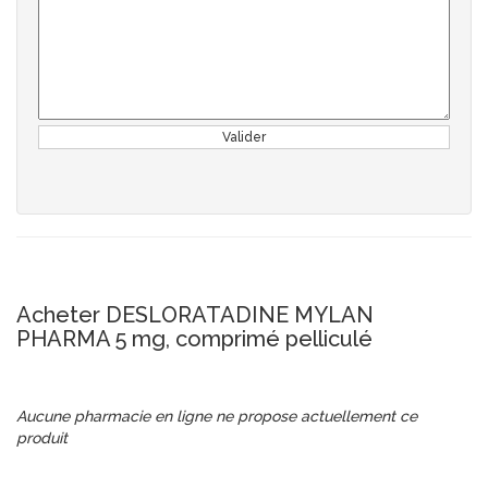
Valider
Acheter DESLORATADINE MYLAN
PHARMA 5 mg, comprimé pelliculé
Aucune pharmacie en ligne ne propose actuellement ce
produit