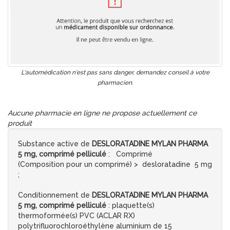
L'automédication n'est pas sans danger, demandez conseil à votre
pharmacien.
Aucune pharmacie en ligne ne propose actuellement ce
produit
Substance active de
DESLORATADINE MYLAN PHARMA
5 mg, comprimé pelliculé
: Comprimé
(Composition pour un comprimé) > desloratadine 5 mg
;
Conditionnement de
DESLORATADINE MYLAN PHARMA
5 mg, comprimé pelliculé
: plaquette(s)
thermoformée(s) PVC (ACLAR RX)
polytrifluorochloroéthylène aluminium de 15