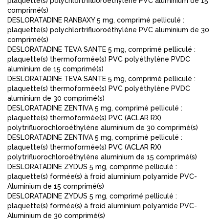
plaquette(s) polychlortrifluoroéthylène PVC aluminium de 15
comprimé(s)
DESLORATADINE RANBAXY 5 mg, comprimé pelliculé :
plaquette(s) polychlortrifluoroéthylène PVC aluminium de 30
comprimé(s)
DESLORATADINE TEVA SANTE 5 mg, comprimé pelliculé :
plaquette(s) thermoformée(s) PVC polyéthylène PVDC
aluminium de 15 comprimé(s)
DESLORATADINE TEVA SANTE 5 mg, comprimé pelliculé :
plaquette(s) thermoformée(s) PVC polyéthylène PVDC
aluminium de 30 comprimé(s)
DESLORATADINE ZENTIVA 5 mg, comprimé pelliculé :
plaquette(s) thermoformée(s) PVC (ACLAR RX)
polytrifluorochloroéthylène aluminium de 30 comprimé(s)
DESLORATADINE ZENTIVA 5 mg, comprimé pelliculé :
plaquette(s) thermoformée(s) PVC (ACLAR RX)
polytrifluorochloroéthylène aluminium de 15 comprimé(s)
DESLORATADINE ZYDUS 5 mg, comprimé pelliculé :
plaquette(s) formée(s) à froid aluminium polyamide PVC-
Aluminium de 15 comprimé(s)
DESLORATADINE ZYDUS 5 mg, comprimé pelliculé :
plaquette(s) formée(s) à froid aluminium polyamide PVC-
Aluminium de 30 comprimé(s)