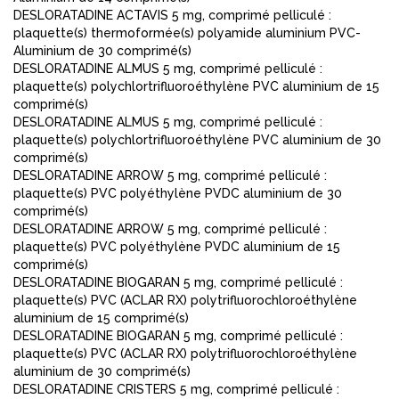
DESLORATADINE ACTAVIS 5 mg, comprimé pelliculé :
plaquette(s) thermoformée(s) polyamide aluminium PVC-
Aluminium de 30 comprimé(s)
DESLORATADINE ALMUS 5 mg, comprimé pelliculé :
plaquette(s) polychlortrifluoroéthylène PVC aluminium de 15
comprimé(s)
DESLORATADINE ALMUS 5 mg, comprimé pelliculé :
plaquette(s) polychlortrifluoroéthylène PVC aluminium de 30
comprimé(s)
DESLORATADINE ARROW 5 mg, comprimé pelliculé :
plaquette(s) PVC polyéthylène PVDC aluminium de 30
comprimé(s)
DESLORATADINE ARROW 5 mg, comprimé pelliculé :
plaquette(s) PVC polyéthylène PVDC aluminium de 15
comprimé(s)
DESLORATADINE BIOGARAN 5 mg, comprimé pelliculé :
plaquette(s) PVC (ACLAR RX) polytrifluorochloroéthylène
aluminium de 15 comprimé(s)
DESLORATADINE BIOGARAN 5 mg, comprimé pelliculé :
plaquette(s) PVC (ACLAR RX) polytrifluorochloroéthylène
aluminium de 30 comprimé(s)
DESLORATADINE CRISTERS 5 mg, comprimé pelliculé :