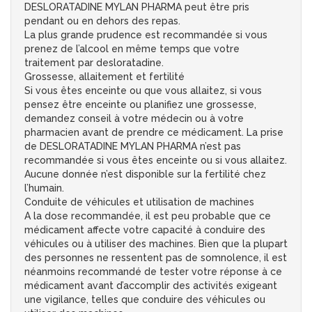
DESLORATADINE MYLAN PHARMA peut être pris
pendant ou en dehors des repas.
La plus grande prudence est recommandée si vous
prenez de l’alcool en même temps que votre
traitement par desloratadine.
Grossesse, allaitement et fertilité
Si vous êtes enceinte ou que vous allaitez, si vous
pensez être enceinte ou planifiez une grossesse,
demandez conseil à votre médecin ou à votre
pharmacien avant de prendre ce médicament. La prise
de DESLORATADINE MYLAN PHARMA n’est pas
recommandée si vous êtes enceinte ou si vous allaitez.
Aucune donnée n’est disponible sur la fertilité chez
l’humain.
Conduite de véhicules et utilisation de machines
A la dose recommandée, il est peu probable que ce
médicament affecte votre capacité à conduire des
véhicules ou à utiliser des machines. Bien que la plupart
des personnes ne ressentent pas de somnolence, il est
néanmoins recommandé de tester votre réponse à ce
médicament avant d’accomplir des activités exigeant
une vigilance, telles que conduire des véhicules ou