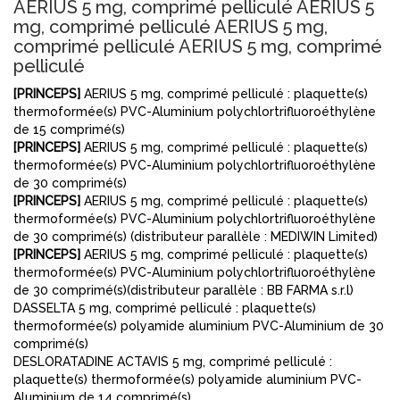
AERIUS 5 mg, comprimé pelliculé AERIUS 5
mg, comprimé pelliculé AERIUS 5 mg,
comprimé pelliculé AERIUS 5 mg, comprimé
pelliculé
[PRINCEPS]
AERIUS 5 mg, comprimé pelliculé : plaquette(s)
thermoformée(s) PVC-Aluminium polychlortrifluoroéthylène
de 15 comprimé(s)
[PRINCEPS]
AERIUS 5 mg, comprimé pelliculé : plaquette(s)
thermoformée(s) PVC-Aluminium polychlortrifluoroéthylène
de 30 comprimé(s)
[PRINCEPS]
AERIUS 5 mg, comprimé pelliculé : plaquette(s)
thermoformée(s) PVC-Aluminium polychlortrifluoroéthylène
de 30 comprimé(s) (distributeur parallèle : MEDIWIN Limited)
[PRINCEPS]
AERIUS 5 mg, comprimé pelliculé : plaquette(s)
thermoformée(s) PVC-Aluminium polychlortrifluoroéthylène
de 30 comprimé(s)(distributeur parallèle : BB FARMA s.r.l)
DASSELTA 5 mg, comprimé pelliculé : plaquette(s)
thermoformée(s) polyamide aluminium PVC-Aluminium de 30
comprimé(s)
DESLORATADINE ACTAVIS 5 mg, comprimé pelliculé :
plaquette(s) thermoformée(s) polyamide aluminium PVC-
Aluminium de 14 comprimé(s)