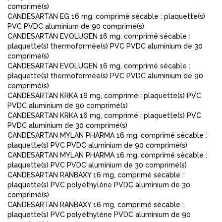
comprimé(s)
CANDESARTAN EG 16 mg, comprimé sécable : plaquette(s)
PVC PVDC aluminium de 90 comprimé(s)
CANDESARTAN EVOLUGEN 16 mg, comprimé sécable :
plaquette(s) thermoformée(s) PVC PVDC aluminium de 30
comprimé(s)
CANDESARTAN EVOLUGEN 16 mg, comprimé sécable :
plaquette(s) thermoformée(s) PVC PVDC aluminium de 90
comprimé(s)
CANDESARTAN KRKA 16 mg, comprimé : plaquette(s) PVC
PVDC aluminium de 90 comprimé(s)
CANDESARTAN KRKA 16 mg, comprimé : plaquette(s) PVC
PVDC aluminium de 30 comprimé(s)
CANDESARTAN MYLAN PHARMA 16 mg, comprimé sécable :
plaquette(s) PVC PVDC aluminium de 90 comprimé(s)
CANDESARTAN MYLAN PHARMA 16 mg, comprimé sécable :
plaquette(s) PVC PVDC aluminium de 30 comprimé(s)
CANDESARTAN RANBAXY 16 mg, comprimé sécable :
plaquette(s) PVC polyéthylène PVDC aluminium de 30
comprimé(s)
CANDESARTAN RANBAXY 16 mg, comprimé sécable :
plaquette(s) PVC polyéthylène PVDC aluminium de 90