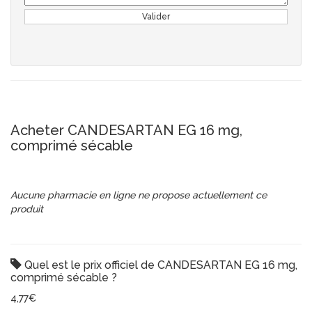
Valider
Acheter CANDESARTAN EG 16 mg,
comprimé sécable
Aucune pharmacie en ligne ne propose actuellement ce
produit
Quel est le prix officiel de CANDESARTAN EG 16 mg,
comprimé sécable ?
4,77€