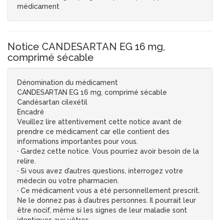
médicament
Notice CANDESARTAN EG 16 mg,
comprimé sécable
Dénomination du médicament
CANDESARTAN EG 16 mg, comprimé sécable
Candésartan cilexétil
Encadré
Veuillez lire attentivement cette notice avant de
prendre ce médicament car elle contient des
informations importantes pour vous.
· Gardez cette notice. Vous pourriez avoir besoin de la
relire.
· Si vous avez d’autres questions, interrogez votre
médecin ou votre pharmacien.
· Ce médicament vous a été personnellement prescrit.
Ne le donnez pas à d’autres personnes. Il pourrait leur
être nocif, même si les signes de leur maladie sont