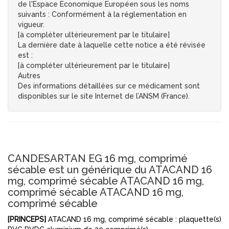
de l'Espace Economique Européen sous les noms
suivants : Conformément à la réglementation en
vigueur.
[à compléter ultérieurement par le titulaire]
La dernière date à laquelle cette notice a été révisée
est :
[à compléter ultérieurement par le titulaire]
Autres
Des informations détaillées sur ce médicament sont
disponibles sur le site Internet de l’ANSM (France).
CANDESARTAN EG 16 mg, comprimé
sécable est un générique du ATACAND 16
mg, comprimé sécable ATACAND 16 mg,
comprimé sécable ATACAND 16 mg,
comprimé sécable
[PRINCEPS]
ATACAND 16 mg, comprimé sécable : plaquette(s)