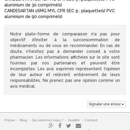
aluminium de 30 comprimé(s)
CANDESARTAN 16MG MYL CPR SEC 9 : plaquette(s) PVC
aluminium de 90 comprimé(s)
Notre plate-forme de comparaison n'a pas pour
objectif d'inciter à la surconsommation de
médicaments ou de vous en recommander. En cas de
doute, n'hésitez pas à demander conseil à votre
pharmacien. Les informations affichées sur le site sont
fournies par nos partenaires et peuvent être
incomplètes. Les avis exprimés représentent l'opinion
de leur auteur et relèvent entièrement de leurs
responsabilités. Ne prenez pas une opinion comme un
avis médical.
Signaler une erreur
Presse
•
Blog
•
Qui sommes-nous ?
•
Qualité
•
Contact