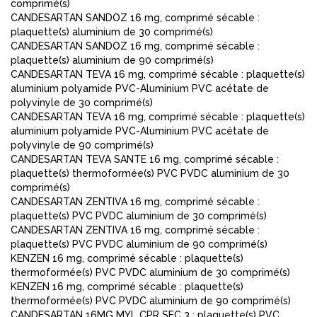
comprimé(s)
CANDESARTAN SANDOZ 16 mg, comprimé sécable :
plaquette(s) aluminium de 30 comprimé(s)
CANDESARTAN SANDOZ 16 mg, comprimé sécable :
plaquette(s) aluminium de 90 comprimé(s)
CANDESARTAN TEVA 16 mg, comprimé sécable : plaquette(s)
aluminium polyamide PVC-Aluminium PVC acétate de
polyvinyle de 30 comprimé(s)
CANDESARTAN TEVA 16 mg, comprimé sécable : plaquette(s)
aluminium polyamide PVC-Aluminium PVC acétate de
polyvinyle de 90 comprimé(s)
CANDESARTAN TEVA SANTE 16 mg, comprimé sécable :
plaquette(s) thermoformée(s) PVC PVDC aluminium de 30
comprimé(s)
CANDESARTAN ZENTIVA 16 mg, comprimé sécable :
plaquette(s) PVC PVDC aluminium de 30 comprimé(s)
CANDESARTAN ZENTIVA 16 mg, comprimé sécable :
plaquette(s) PVC PVDC aluminium de 90 comprimé(s)
KENZEN 16 mg, comprimé sécable : plaquette(s)
thermoformée(s) PVC PVDC aluminium de 30 comprimé(s)
KENZEN 16 mg, comprimé sécable : plaquette(s)
thermoformée(s) PVC PVDC aluminium de 90 comprimé(s)
CANDESARTAN 16MG MYL CPR SEC 3 : plaquette(s) PVC