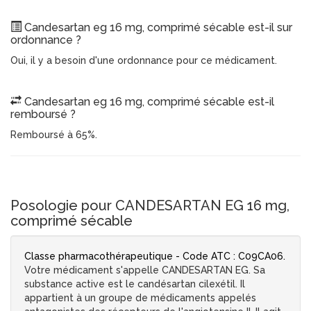
Candesartan eg 16 mg, comprimé sécable est-il sur
ordonnance ?
Oui, il y a besoin d'une ordonnance pour ce médicament.
Candesartan eg 16 mg, comprimé sécable est-il
remboursé ?
Remboursé à 65%.
Posologie pour CANDESARTAN EG 16 mg,
comprimé sécable
Classe pharmacothérapeutique - Code ATC : C09CA06.
Votre médicament s'appelle CANDESARTAN EG. Sa
substance active est le candésartan cilexétil. Il
appartient à un groupe de médicaments appelés