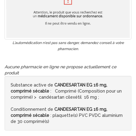
L'automédication n'est pas sans danger, demandez conseil à votre
pharmacien.
Aucune pharmacie en ligne ne propose actuellement ce
produit
Substance active de
CANDESARTAN EG 16 mg,
comprimé sécable
: Comprimé (Composition pour un
comprimé) > candésartan cilexétil 16 mg ;
Conditionnement de
CANDESARTAN EG 16 mg,
comprimé sécable
: plaquette(s) PVC PVDC aluminium
de 30 comprimé(s)