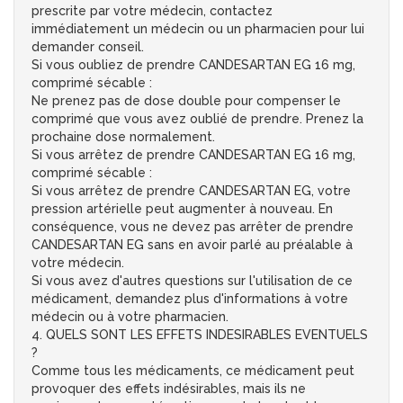
prescrite par votre médecin, contactez
immédiatement un médecin ou un pharmacien pour lui
demander conseil.
Si vous oubliez de prendre CANDESARTAN EG 16 mg,
comprimé sécable :
Ne prenez pas de dose double pour compenser le
comprimé que vous avez oublié de prendre. Prenez la
prochaine dose normalement.
Si vous arrêtez de prendre CANDESARTAN EG 16 mg,
comprimé sécable :
Si vous arrêtez de prendre CANDESARTAN EG, votre
pression artérielle peut augmenter à nouveau. En
conséquence, vous ne devez pas arrêter de prendre
CANDESARTAN EG sans en avoir parlé au préalable à
votre médecin.
Si vous avez d'autres questions sur l'utilisation de ce
médicament, demandez plus d'informations à votre
médecin ou à votre pharmacien.
4. QUELS SONT LES EFFETS INDESIRABLES EVENTUELS
?
Comme tous les médicaments, ce médicament peut
provoquer des effets indésirables, mais ils ne