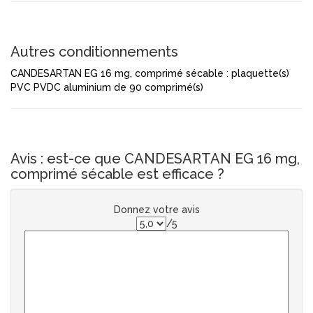
Autres conditionnements
CANDESARTAN EG 16 mg, comprimé sécable : plaquette(s)
PVC PVDC aluminium de 90 comprimé(s)
Avis : est-ce que CANDESARTAN EG 16 mg,
comprimé sécable est efficace ?
Donnez votre avis
/5