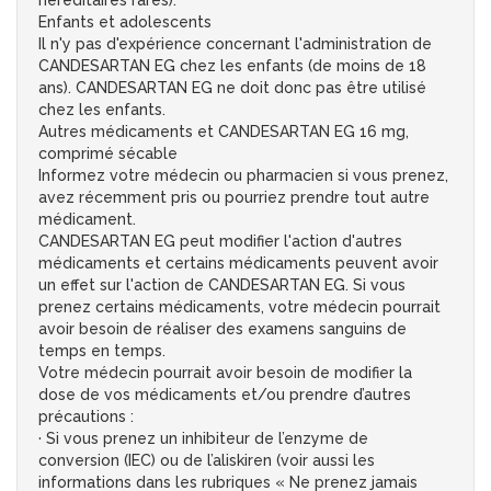
héréditaires rares).
Enfants et adolescents
Il n'y pas d'expérience concernant l'administration de
CANDESARTAN EG chez les enfants (de moins de 18
ans). CANDESARTAN EG ne doit donc pas être utilisé
chez les enfants.
Autres médicaments et CANDESARTAN EG 16 mg,
comprimé sécable
Informez votre médecin ou pharmacien si vous prenez,
avez récemment pris ou pourriez prendre tout autre
médicament.
CANDESARTAN EG peut modifier l'action d'autres
médicaments et certains médicaments peuvent avoir
un effet sur l'action de CANDESARTAN EG. Si vous
prenez certains médicaments, votre médecin pourrait
avoir besoin de réaliser des examens sanguins de
temps en temps.
Votre médecin pourrait avoir besoin de modifier la
dose de vos médicaments et/ou prendre d’autres
précautions :
· Si vous prenez un inhibiteur de l’enzyme de
conversion (IEC) ou de l’aliskiren (voir aussi les
informations dans les rubriques « Ne prenez jamais