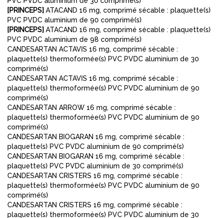
PVC PVDC aluminium de 30 comprimé(s)
[PRINCEPS]
ATACAND 16 mg, comprimé sécable : plaquette(s)
PVC PVDC aluminium de 90 comprimé(s)
[PRINCEPS]
ATACAND 16 mg, comprimé sécable : plaquette(s)
PVC PVDC aluminium de 98 comprimé(s)
CANDESARTAN ACTAVIS 16 mg, comprimé sécable :
plaquette(s) thermoformée(s) PVC PVDC aluminium de 30
comprimé(s)
CANDESARTAN ACTAVIS 16 mg, comprimé sécable :
plaquette(s) thermoformée(s) PVC PVDC aluminium de 90
comprimé(s)
CANDESARTAN ARROW 16 mg, comprimé sécable :
plaquette(s) thermoformée(s) PVC PVDC aluminium de 90
comprimé(s)
CANDESARTAN BIOGARAN 16 mg, comprimé sécable :
plaquette(s) PVC PVDC aluminium de 90 comprimé(s)
CANDESARTAN BIOGARAN 16 mg, comprimé sécable :
plaquette(s) PVC PVDC aluminium de 30 comprimé(s)
CANDESARTAN CRISTERS 16 mg, comprimé sécable :
plaquette(s) thermoformée(s) PVC PVDC aluminium de 90
comprimé(s)
CANDESARTAN CRISTERS 16 mg, comprimé sécable :
plaquette(s) thermoformée(s) PVC PVDC aluminium de 30