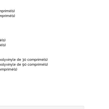
primé(s)
mprimé(s)
é(s)
é(s)
olyvinyle de 30 comprimé(s)
olyvinyle de 90 comprimé(s)
omprimé(s)