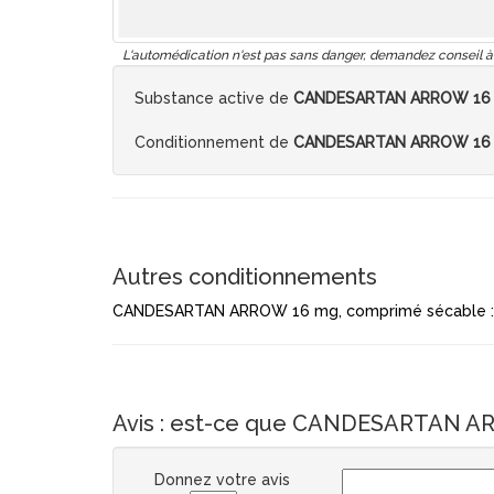
L'automédication n'est pas sans danger, demandez conseil à
Substance active de
CANDESARTAN ARROW 16 m
Conditionnement de
CANDESARTAN ARROW 16 m
Autres conditionnements
CANDESARTAN ARROW 16 mg, comprimé sécable : p
Avis : est-ce que CANDESARTAN ARR
Donnez votre avis