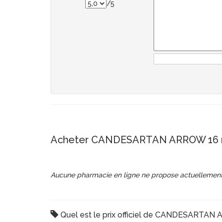
/5
Acheter CANDESARTAN ARROW 16 m
Aucune pharmacie en ligne ne propose actuellement
Quel est le prix officiel de CANDESARTAN