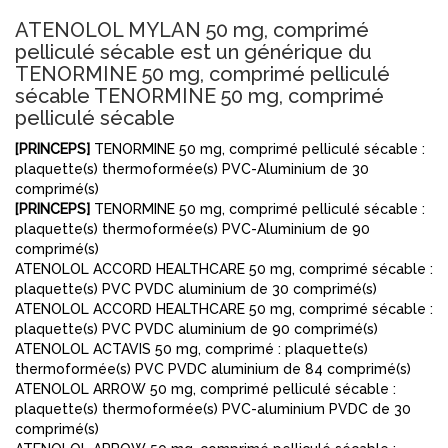
ATENOLOL MYLAN 50 mg, comprimé
pelliculé sécable est un générique du
TENORMINE 50 mg, comprimé pelliculé
sécable TENORMINE 50 mg, comprimé
pelliculé sécable
[PRINCEPS]
TENORMINE 50 mg, comprimé pelliculé sécable :
plaquette(s) thermoformée(s) PVC-Aluminium de 30
comprimé(s)
[PRINCEPS]
TENORMINE 50 mg, comprimé pelliculé sécable :
plaquette(s) thermoformée(s) PVC-Aluminium de 90
comprimé(s)
ATENOLOL ACCORD HEALTHCARE 50 mg, comprimé sécable :
plaquette(s) PVC PVDC aluminium de 30 comprimé(s)
ATENOLOL ACCORD HEALTHCARE 50 mg, comprimé sécable :
plaquette(s) PVC PVDC aluminium de 90 comprimé(s)
ATENOLOL ACTAVIS 50 mg, comprimé : plaquette(s)
thermoformée(s) PVC PVDC aluminium de 84 comprimé(s)
ATENOLOL ARROW 50 mg, comprimé pelliculé sécable :
plaquette(s) thermoformée(s) PVC-aluminium PVDC de 30
comprimé(s)