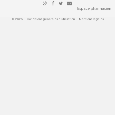
Espace pharmacien
© 2026 •
Conditions générales d'utilisation
•
Mentions légales