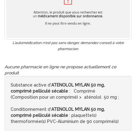
L'automédication n'est pas sans danger, demandez conseil à votre
pharmacien.
Aucune pharmacie en ligne ne propose actuellement ce
produit
Substance active d'
ATENOLOL MYLAN 50 mg,
comprimé pelliculé sécable
: Comprimé
(Composition pour un comprimé) > aténolol 50 mg ;
Conditionnement d'
ATENOLOL MYLAN 50 mg,
comprimé pelliculé sécable
: plaquette(s)
thermoformée(s) PVC-Aluminium de 90 comprimé(s)