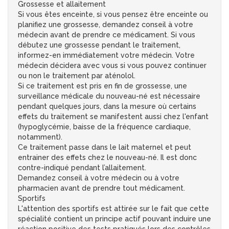
Grossesse et allaitement
Si vous êtes enceinte, si vous pensez être enceinte ou
planifiez une grossesse, demandez conseil à votre
médecin avant de prendre ce médicament. Si vous
débutez une grossesse pendant le traitement,
informez-en immédiatement votre médecin. Votre
médecin décidera avec vous si vous pouvez continuer
ou non le traitement par aténolol.
Si ce traitement est pris en fin de grossesse, une
surveillance médicale du nouveau-né est nécessaire
pendant quelques jours, dans la mesure où certains
effets du traitement se manifestent aussi chez l'enfant
(hypoglycémie, baisse de la fréquence cardiaque,
notamment).
Ce traitement passe dans le lait maternel et peut
entrainer des effets chez le nouveau-né. Il est donc
contre-indiqué pendant l’allaitement.
Demandez conseil à votre médecin ou à votre
pharmacien avant de prendre tout médicament.
Sportifs
L'attention des sportifs est attirée sur le fait que cette
spécialité contient un principe actif pouvant induire une