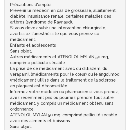
Précautions d'emploi
Prévenir le médecin en cas de grossesse, allaitement,
diabète, insuffisance rénale, certaines maladies des
artères (syndrome de Raynaud).
Si vous devez subir une intervention chirurgicale,
avertissez l'anesthésiste que vous prenez ce
médicament.
Enfants et adolescents
Sans objet.
Autres médicaments et ATENOLOL MYLAN 50 mg,
comprimé pelliculé sécable
La prise de ce médicament avec du diltiazem, du
vérapamil (médicaments pour le cœur) ou le fingolimod
(médicament utilisé dans le traitement de la sclérose
en plaques) est déconseillée.
Informez votre médecin ou pharmacien si vous prenez,
avez récemment pris ou pourriez prendre tout autre
médicament, y compris un médicament obtenu sans
ordonnance.
ATENOLOL MYLAN 50 mg, comprimé pelliculé sécable
avec des aliments et boissons
Sans objet.