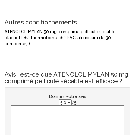
Autres conditionnements
ATENOLOL MYLAN 50 mg, comprimé pelliculé sécable :
plaquette(s) thermoformée(s) PVC-aluminium de 30
comprimé(s)
Avis : est-ce que ATENOLOL MYLAN 50 mg,
comprimé pelliculé sécable est efficace ?
Donnez votre avis
/5