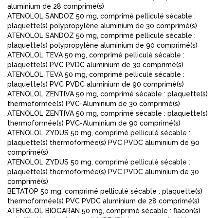
aluminium de 28 comprimé(s)
ATENOLOL SANDOZ 50 mg, comprimé pelliculé sécable :
plaquette(s) polypropylène aluminium de 30 comprimé(s)
ATENOLOL SANDOZ 50 mg, comprimé pelliculé sécable :
plaquette(s) polypropylène aluminium de 90 comprimé(s)
ATENOLOL TEVA 50 mg, comprimé pelliculé sécable :
plaquette(s) PVC PVDC aluminium de 30 comprimé(s)
ATENOLOL TEVA 50 mg, comprimé pelliculé sécable :
plaquette(s) PVC PVDC aluminium de 90 comprimé(s)
ATENOLOL ZENTIVA 50 mg, comprimé sécable : plaquette(s)
thermoformée(s) PVC-Aluminium de 30 comprimé(s)
ATENOLOL ZENTIVA 50 mg, comprimé sécable : plaquette(s)
thermoformée(s) PVC-Aluminium de 90 comprimé(s)
ATENOLOL ZYDUS 50 mg, comprimé pelliculé sécable :
plaquette(s) thermoformée(s) PVC PVDC aluminium de 90
comprimé(s)
ATENOLOL ZYDUS 50 mg, comprimé pelliculé sécable :
plaquette(s) thermoformée(s) PVC PVDC aluminium de 30
comprimé(s)
BETATOP 50 mg, comprimé pelliculé sécable : plaquette(s)
thermoformée(s) PVC PVDC aluminium de 28 comprimé(s)
ATENOLOL BIOGARAN 50 mg, comprimé sécable : flacon(s)