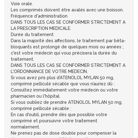
Voie orale.
Les comprimés doivent être avalés avec une boisson.
Fréquence d'administration
DANS TOUS LES CAS SE CONFORMER STRICTEMENT A
LA PRESCRIPTION MEDICALE.
Durée du traitement
Dans la majorité des affections, le traitement par bêta-
bloquants est prolongé de quelques mois ou années ;
c'est votre médecin qui vous précisera la durée du
traitement.
DANS TOUS LES CAS SE CONFORMER STRICTEMENT A
L'ORDONNANCE DE VOTRE MEDECIN.
Si vous avez pris plus d’ATENOLOL MYLAN 50 mg,
comprimé pelliculé sécable que vous n’auriez dû :
Consultez immédiatement votre médecin ou votre
pharmacien ou l'hôpital.
Si vous oubliez de prendre ATENOLOL MYLAN 50 mg,
comprimé pelliculé sécable :
En cas d'oubli, prendre dès que possible votre
comprimé et poursuivre votre traitement
normalement.
Ne prenez pas de dose double pour compenser la