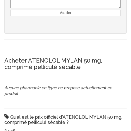
Valider
Acheter ATENOLOL MYLAN 50 mg,
comprimé pelliculé sécable
Aucune pharmacie en ligne ne propose actuellement ce
produit
Quel est le prix officiel d'ATENOLOL MYLAN 50 mg,
comprimé pelliculé sécable ?