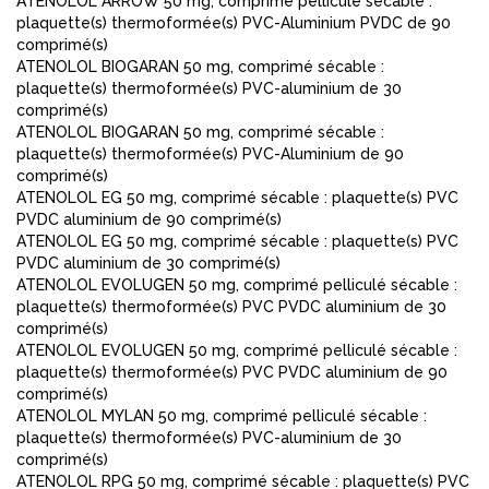
ATENOLOL ARROW 50 mg, comprimé pelliculé sécable :
plaquette(s) thermoformée(s) PVC-Aluminium PVDC de 90
comprimé(s)
ATENOLOL BIOGARAN 50 mg, comprimé sécable :
plaquette(s) thermoformée(s) PVC-aluminium de 30
comprimé(s)
ATENOLOL BIOGARAN 50 mg, comprimé sécable :
plaquette(s) thermoformée(s) PVC-Aluminium de 90
comprimé(s)
ATENOLOL EG 50 mg, comprimé sécable : plaquette(s) PVC
PVDC aluminium de 90 comprimé(s)
ATENOLOL EG 50 mg, comprimé sécable : plaquette(s) PVC
PVDC aluminium de 30 comprimé(s)
ATENOLOL EVOLUGEN 50 mg, comprimé pelliculé sécable :
plaquette(s) thermoformée(s) PVC PVDC aluminium de 30
comprimé(s)
ATENOLOL EVOLUGEN 50 mg, comprimé pelliculé sécable :
plaquette(s) thermoformée(s) PVC PVDC aluminium de 90
comprimé(s)
ATENOLOL MYLAN 50 mg, comprimé pelliculé sécable :
plaquette(s) thermoformée(s) PVC-aluminium de 30
comprimé(s)
ATENOLOL RPG 50 mg, comprimé sécable : plaquette(s) PVC