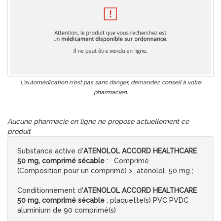
L'automédication n'est pas sans danger, demandez conseil à votre
pharmacien.
Aucune pharmacie en ligne ne propose actuellement ce
produit
Substance active d'
ATENOLOL ACCORD HEALTHCARE
50 mg, comprimé sécable
: Comprimé
(Composition pour un comprimé) > aténolol 50 mg ;
Conditionnement d'
ATENOLOL ACCORD HEALTHCARE
50 mg, comprimé sécable
: plaquette(s) PVC PVDC
aluminium de 90 comprimé(s)