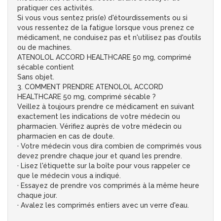
pratiquer ces activités.
Si vous vous sentez pris(e) d'étourdissements ou si
vous ressentez de la fatigue lorsque vous prenez ce
médicament, ne conduisez pas et n'utilisez pas d'outils
ou de machines.
ATENOLOL ACCORD HEALTHCARE 50 mg, comprimé
sécable contient
Sans objet.
3. COMMENT PRENDRE ATENOLOL ACCORD
HEALTHCARE 50 mg, comprimé sécable ?
Veillez à toujours prendre ce médicament en suivant
exactement les indications de votre médecin ou
pharmacien. Vérifiez auprès de votre médecin ou
pharmacien en cas de doute.
· Votre médecin vous dira combien de comprimés vous
devez prendre chaque jour et quand les prendre.
· Lisez l'étiquette sur la boîte pour vous rappeler ce
que le médecin vous a indiqué.
· Essayez de prendre vos comprimés à la même heure
chaque jour.
· Avalez les comprimés entiers avec un verre d'eau.