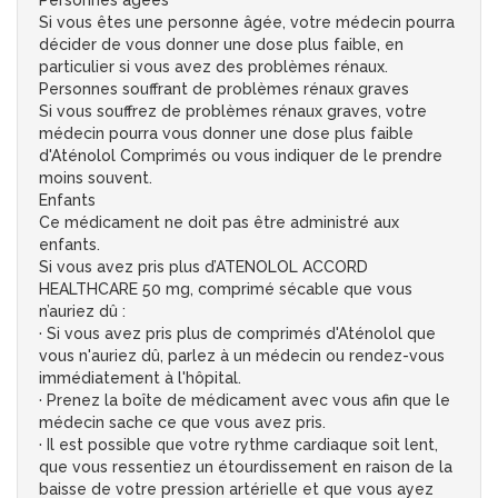
Personnes âgées
Si vous êtes une personne âgée, votre médecin pourra
décider de vous donner une dose plus faible, en
particulier si vous avez des problèmes rénaux.
Personnes souffrant de problèmes rénaux graves
Si vous souffrez de problèmes rénaux graves, votre
médecin pourra vous donner une dose plus faible
d'Aténolol Comprimés ou vous indiquer de le prendre
moins souvent.
Enfants
Ce médicament ne doit pas être administré aux
enfants.
Si vous avez pris plus d’ATENOLOL ACCORD
HEALTHCARE 50 mg, comprimé sécable que vous
n’auriez dû :
· Si vous avez pris plus de comprimés d'Aténolol que
vous n'auriez dû, parlez à un médecin ou rendez-vous
immédiatement à l'hôpital.
· Prenez la boîte de médicament avec vous afin que le
médecin sache ce que vous avez pris.
· Il est possible que votre rythme cardiaque soit lent,
que vous ressentiez un étourdissement en raison de la
baisse de votre pression artérielle et que vous ayez