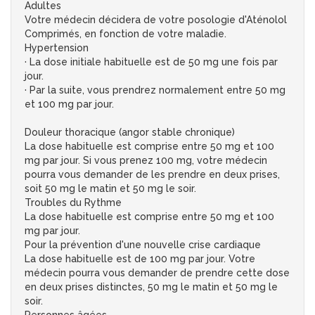
Adultes
Votre médecin décidera de votre posologie d'Aténolol
Comprimés, en fonction de votre maladie.
Hypertension
· La dose initiale habituelle est de 50 mg une fois par
jour.
· Par la suite, vous prendrez normalement entre 50 mg
et 100 mg par jour.
Douleur thoracique (angor stable chronique)
La dose habituelle est comprise entre 50 mg et 100
mg par jour. Si vous prenez 100 mg, votre médecin
pourra vous demander de les prendre en deux prises,
soit 50 mg le matin et 50 mg le soir.
Troubles du Rythme
La dose habituelle est comprise entre 50 mg et 100
mg par jour.
Pour la prévention d'une nouvelle crise cardiaque
La dose habituelle est de 100 mg par jour. Votre
médecin pourra vous demander de prendre cette dose
en deux prises distinctes, 50 mg le matin et 50 mg le
soir.