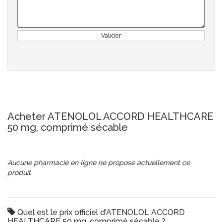
Valider
Acheter ATENOLOL ACCORD HEALTHCARE
50 mg, comprimé sécable
Aucune pharmacie en ligne ne propose actuellement ce
produit
Quel est le prix officiel d'ATENOLOL ACCORD
HEALTHCARE 50 mg, comprimé sécable ?