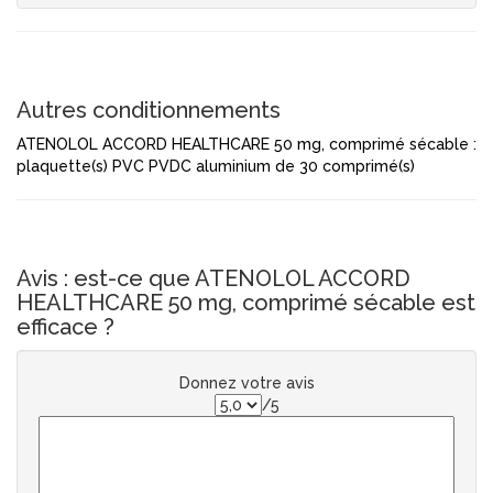
Autres conditionnements
ATENOLOL ACCORD HEALTHCARE 50 mg, comprimé sécable :
plaquette(s) PVC PVDC aluminium de 30 comprimé(s)
Avis : est-ce que ATENOLOL ACCORD
HEALTHCARE 50 mg, comprimé sécable est
efficace ?
Donnez votre avis
/5