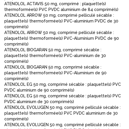
ATENOLOL ACTAVIS 50 mg, comprimé : plaquette(s)
thermoformée(s) PVC PVDC aluminium de 84 comprimé(s)
ATENOLOL ARROW 50 mg, comprimé pelliculé sécable :
plaquette(s) thermoformée(s) PVC-aluminium PVDC de 30
comprimé(s)
ATENOLOL ARROW 50 mg, comprimé pelliculé sécable :
plaquette(s) thermoformée(s) PVC-Aluminium PVDC de 90
comprimé(s)
ATENOLOL BIOGARAN 50 mg, comprimé sécable :
plaquette(s) thermoformée(s) PVC-aluminium de 30
comprimé(s)
ATENOLOL BIOGARAN 50 mg, comprimé sécable :
plaquette(s) thermoformée(s) PVC-Aluminium de 90
comprimé(s)
ATENOLOL EG 50 mg, comprimé sécable : plaquette(s) PVC
PVDC aluminium de 90 comprimé(s)
ATENOLOL EG 50 mg, comprimé sécable : plaquette(s) PVC
PVDC aluminium de 30 comprimé(s)
ATENOLOL EVOLUGEN 50 mg, comprimé pelliculé sécable :
plaquette(s) thermoformée(s) PVC PVDC aluminium de 30
comprimé(s)
ATENOLOL EVOLUGEN 50 mg, comprimé pelliculé sécable :