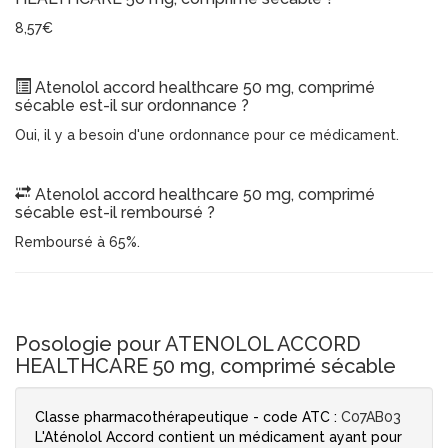
8,57€
Atenolol accord healthcare 50 mg, comprimé
sécable est-il sur ordonnance ?
Oui, il y a besoin d'une ordonnance pour ce médicament.
Atenolol accord healthcare 50 mg, comprimé
sécable est-il remboursé ?
Remboursé à 65%.
Posologie pour ATENOLOL ACCORD
HEALTHCARE 50 mg, comprimé sécable
Classe pharmacothérapeutique - code ATC :
C07AB03
L'Aténolol Accord contient un médicament ayant pour