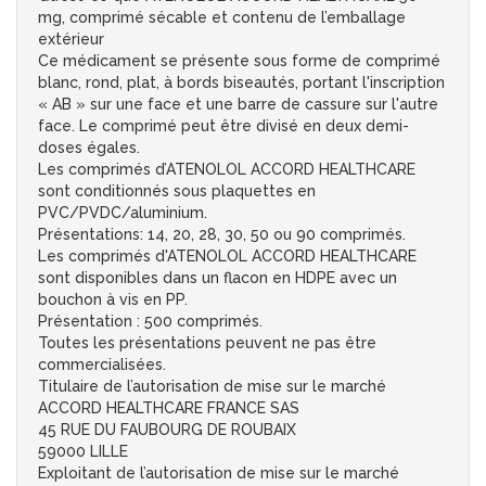
mg, comprimé sécable et contenu de l’emballage
extérieur
Ce médicament se présente sous forme de comprimé
blanc, rond, plat, à bords biseautés, portant l'inscription
« AB » sur une face et une barre de cassure sur l'autre
face. Le comprimé peut être divisé en deux demi-
doses égales.
Les comprimés d’ATENOLOL ACCORD HEALTHCARE
sont conditionnés sous plaquettes en
PVC/PVDC/aluminium.
Présentations: 14, 20, 28, 30, 50 ou 90 comprimés.
Les comprimés d'ATENOLOL ACCORD HEALTHCARE
sont disponibles dans un flacon en HDPE avec un
bouchon à vis en PP.
Présentation : 500 comprimés.
Toutes les présentations peuvent ne pas être
commercialisées.
Titulaire de l’autorisation de mise sur le marché
ACCORD HEALTHCARE FRANCE SAS
45 RUE DU FAUBOURG DE ROUBAIX
59000 LILLE
Exploitant de l’autorisation de mise sur le marché