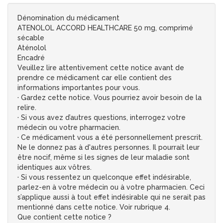
Dénomination du médicament
ATENOLOL ACCORD HEALTHCARE 50 mg, comprimé
sécable
Aténolol
Encadré
Veuillez lire attentivement cette notice avant de
prendre ce médicament car elle contient des
informations importantes pour vous.
· Gardez cette notice. Vous pourriez avoir besoin de la
relire.
· Si vous avez d’autres questions, interrogez votre
médecin ou votre pharmacien.
· Ce médicament vous a été personnellement prescrit.
Ne le donnez pas à d'autres personnes. Il pourrait leur
être nocif, même si les signes de leur maladie sont
identiques aux vôtres.
· Si vous ressentez un quelconque effet indésirable,
parlez-en à votre médecin ou à votre pharmacien. Ceci
s’applique aussi à tout effet indésirable qui ne serait pas
mentionné dans cette notice. Voir rubrique 4.
Que contient cette notice ?