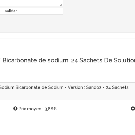
Valider
Bicarbonate de sodium, 24 Sachets De Solutio
 Sodium Bicarbonate de Sodium - Version : Sandoz - 24 Sachets
Prix moyen : 3,88€