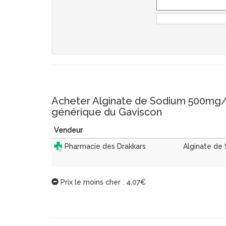
Acheter Alginate de Sodium 500mg/ 
générique du Gaviscon
Vendeur
Pharmacie des Drakkars
Alginate de
Prix le moins cher : 4,07€