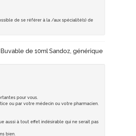
sible de se référer à la /aux spécialité(s) de
 Buvable de 10ml Sandoz, générique
rtantes pour vous.
tice ou par votre médecin ou votre pharmacien.
 aussi à tout effet indésirable qui ne serait pas
ns bien.