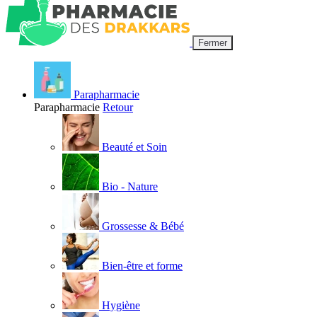
Fermer
Parapharmacie
Parapharmacie
Retour
Beauté et Soin
Bio - Nature
Grossesse & Bébé
Bien-être et forme
Hygiène