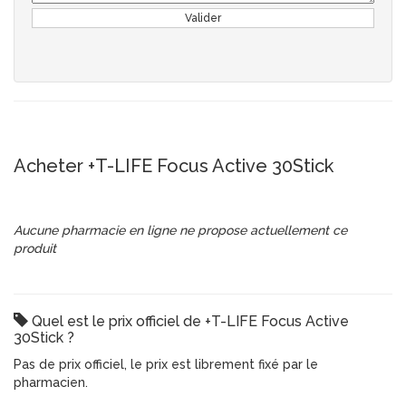
Valider
Acheter +T-LIFE Focus Active 30Stick
Aucune pharmacie en ligne ne propose actuellement ce
produit
Quel est le prix officiel de +T-LIFE Focus Active
30Stick ?
Pas de prix officiel, le prix est librement fixé par le
pharmacien.