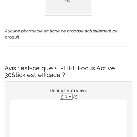
Aucune pharmacie en ligne ne propose actuellement ce
produit
Avis : est-ce que +T-LIFE Focus Active
30Stick est efficace ?
Donnez votre avis
/5