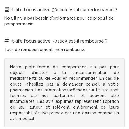
+t-life focus active 30stick est-il sur ordonnance ?
Non, il n'y a pas besoin d'ordonnance pour ce produit de
parapharmacie.
+t-life focus active 30stick est-il remboursé ?
Taux de remboursement : non remboursé.
Notre plate-forme de comparaison n'a pas pour
objectif d'inciter à la surconsommation de
médicaments ou de vous en recommander. En cas de
doute, n'hésitez pas à demander conseil à votre
pharmacien. Les informations affichées sur le site sont
fournies par nos partenaires et peuvent être
incomplètes. Les avis exprimés représentent l'opinion
de leur auteur et relèvent entièrement de leurs
responsabilités. Ne prenez pas une opinion comme un
avis médical.