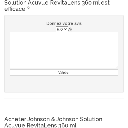
Solution Acuvue RevitaLens 360 ml est
efficace ?
Donnez votre avis
/5
Valider
Acheter Johnson & Johnson Solution
Acuvue RevitaLens 360 ml