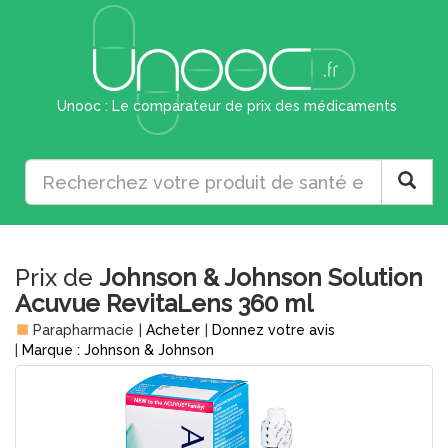
Unooc : Le comparateur de prix des médicaments
Prix de
Johnson & Johnson Solution
Acuvue RevitaLens 360 ml
Parapharmacie
|
Acheter
|
Donnez votre avis
|
Marque : Johnson & Johnson