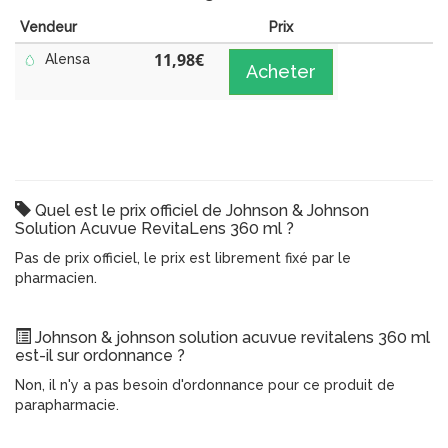
Vendeur
Prix
11,98
€
Alensa
Acheter
Quel est le prix officiel de Johnson & Johnson
Solution Acuvue RevitaLens 360 ml ?
Pas de prix officiel, le prix est librement fixé par le
pharmacien.
Johnson & johnson solution acuvue revitalens 360 ml
est-il sur ordonnance ?
Non, il n'y a pas besoin d'ordonnance pour ce produit de
parapharmacie.