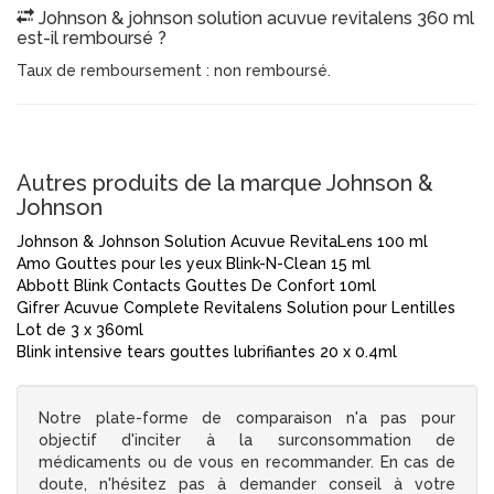
Johnson & johnson solution acuvue revitalens 360 ml
est-il remboursé ?
Taux de remboursement : non remboursé.
Autres produits de la marque Johnson &
Johnson
Johnson & Johnson Solution Acuvue RevitaLens 100 ml
Amo Gouttes pour les yeux Blink-N-Clean 15 ml
Abbott Blink Contacts Gouttes De Confort 10ml
Gifrer Acuvue Complete Revitalens Solution pour Lentilles
Lot de 3 x 360ml
Blink intensive tears gouttes lubrifiantes 20 x 0.4ml
Notre plate-forme de comparaison n'a pas pour
objectif d'inciter à la surconsommation de
médicaments ou de vous en recommander. En cas de
doute, n'hésitez pas à demander conseil à votre