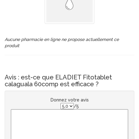
Aucune pharmacie en ligne ne propose actuellement ce
produit
Avis : est-ce que ELADIET Fitotablet
calaguala 60comp est efficace ?
Donnez votre avis
/5