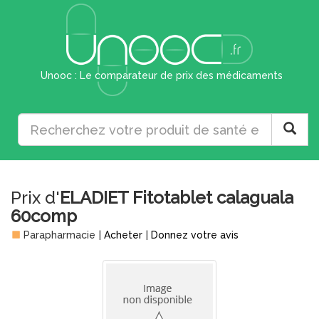
Unooc : Le comparateur de prix des médicaments
Prix d'
ELADIET Fitotablet calaguala
60comp
Parapharmacie
|
Acheter
|
Donnez votre avis