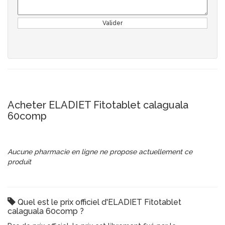
Valider
Acheter ELADIET Fitotablet calaguala
60comp
Aucune pharmacie en ligne ne propose actuellement ce
produit
Quel est le prix officiel d'ELADIET Fitotablet
calaguala 60comp ?