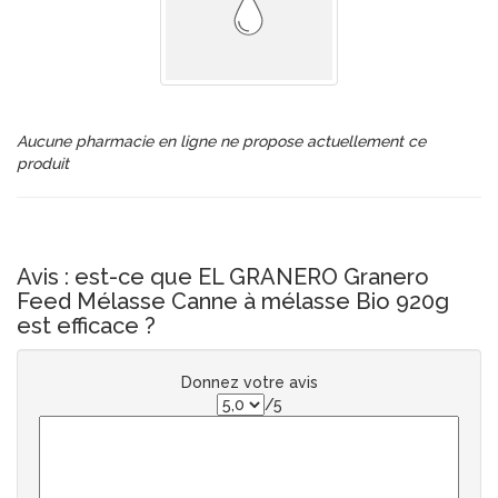
Aucune pharmacie en ligne ne propose actuellement ce
produit
Avis : est-ce que EL GRANERO Granero
Feed Mélasse Canne à mélasse Bio 920g
est efficace ?
Donnez votre avis
/5