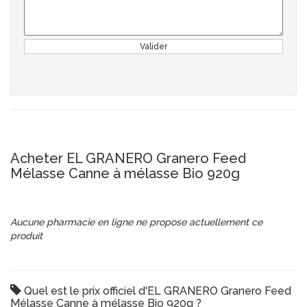
Valider
Acheter EL GRANERO Granero Feed
Mélasse Canne à mélasse Bio 920g
Aucune pharmacie en ligne ne propose actuellement ce
produit
Quel est le prix officiel d'EL GRANERO Granero Feed
Mélasse Canne à mélasse Bio 920g ?