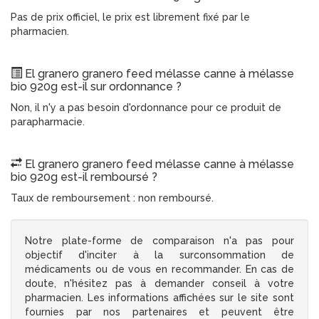
Pas de prix officiel, le prix est librement fixé par le
pharmacien.
El granero granero feed mélasse canne à mélasse
bio 920g est-il sur ordonnance ?
Non, il n'y a pas besoin d'ordonnance pour ce produit de
parapharmacie.
El granero granero feed mélasse canne à mélasse
bio 920g est-il remboursé ?
Taux de remboursement : non remboursé.
Notre plate-forme de comparaison n'a pas pour
objectif d'inciter à la surconsommation de
médicaments ou de vous en recommander. En cas de
doute, n'hésitez pas à demander conseil à votre
pharmacien. Les informations affichées sur le site sont
fournies par nos partenaires et peuvent être