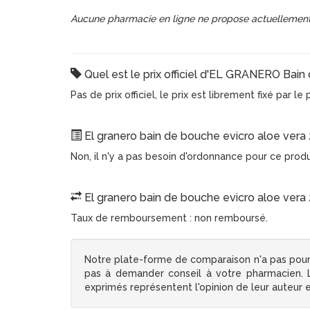
Aucune pharmacie en ligne ne propose actuellement
Quel est le prix officiel d'EL GRANERO Bain
Pas de prix officiel, le prix est librement fixé par l
El granero bain de bouche evicro aloe vera 
Non, il n'y a pas besoin d'ordonnance pour ce prod
El granero bain de bouche evicro aloe vera 
Taux de remboursement : non remboursé.
Notre plate-forme de comparaison n'a pas pour
pas à demander conseil à votre pharmacien. Le
exprimés représentent l'opinion de leur auteur