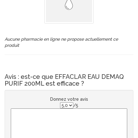
Aucune pharmacie en ligne ne propose actuellement ce
produit
Avis : est-ce que EFFACLAR EAU DEMAQ
PURIF 200ML est efficace ?
Donnez votre avis
/5