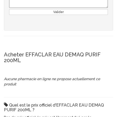
Valider
Acheter EFFACLAR EAU DEMAQ PURIF
200ML
Aucune pharmacie en ligne ne propose actuellement ce
produit
Quel est le prix officiel d'EFFACLAR EAU DEMAQ
PURIF 200ML ?