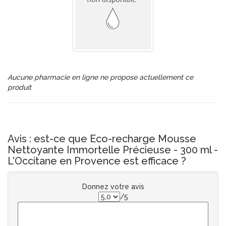
Aucune pharmacie en ligne ne propose actuellement ce
produit
Avis : est-ce que Eco-recharge Mousse
Nettoyante Immortelle Précieuse - 300 ml -
L'Occitane en Provence est efficace ?
Donnez votre avis
/5