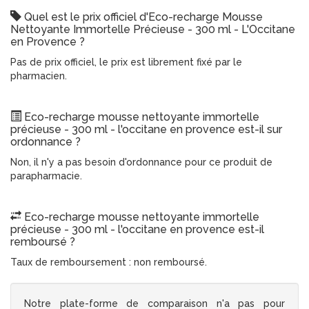
Quel est le prix officiel d'Eco-recharge Mousse
Nettoyante Immortelle Précieuse - 300 ml - L'Occitane
en Provence ?
Pas de prix officiel, le prix est librement fixé par le
pharmacien.
Eco-recharge mousse nettoyante immortelle
précieuse - 300 ml - l'occitane en provence est-il sur
ordonnance ?
Non, il n'y a pas besoin d'ordonnance pour ce produit de
parapharmacie.
Eco-recharge mousse nettoyante immortelle
précieuse - 300 ml - l'occitane en provence est-il
remboursé ?
Taux de remboursement : non remboursé.
Notre plate-forme de comparaison n'a pas pour