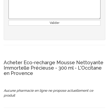
Valider
Acheter Eco-recharge Mousse Nettoyante
Immortelle Précieuse - 300 ml - L'Occitane
en Provence
Aucune pharmacie en ligne ne propose actuellement ce
produit