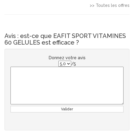
>> Toutes les offres
Avis : est-ce que EAFIT SPORT VITAMINES
60 GELULES est efficace ?
Donnez votre avis
/5
Valider