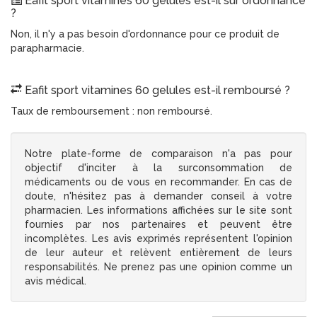
Eafit sport vitamines 60 gelules est-il sur ordonnance
?
Non, il n'y a pas besoin d'ordonnance pour ce produit de
parapharmacie.
Eafit sport vitamines 60 gelules est-il remboursé ?
Taux de remboursement : non remboursé.
Notre plate-forme de comparaison n'a pas pour
objectif d'inciter à la surconsommation de
médicaments ou de vous en recommander. En cas de
doute, n'hésitez pas à demander conseil à votre
pharmacien. Les informations affichées sur le site sont
fournies par nos partenaires et peuvent être
incomplètes. Les avis exprimés représentent l'opinion
de leur auteur et relèvent entièrement de leurs
responsabilités. Ne prenez pas une opinion comme un
avis médical.