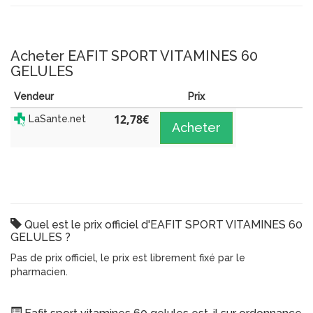
Acheter EAFIT SPORT VITAMINES 60
GELULES
Vendeur
Prix
12,78
€
LaSante.net
Acheter
Quel est le prix officiel d'EAFIT SPORT VITAMINES 60
GELULES ?
Pas de prix officiel, le prix est librement fixé par le
pharmacien.