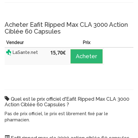
Acheter Eafit Ripped Max CLA 3000 Action
Ciblée 60 Capsules
Vendeur
Prix
15,70
€
LaSante.net
Acheter
Quel est le prix officiel d'Eafit Ripped Max CLA 3000
Action Ciblée 60 Capsules ?
Pas de prix officiel, le prix est librement fixé par le
pharmacien.