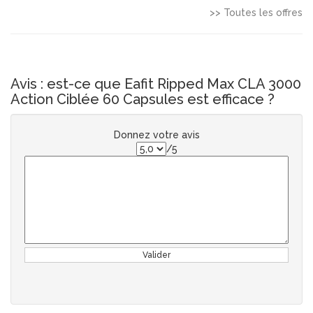
>> Toutes les offres
Avis : est-ce que Eafit Ripped Max CLA 3000
Action Ciblée 60 Capsules est efficace ?
Donnez votre avis
/5
Valider