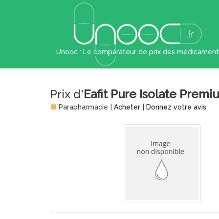
Unooc : Le comparateur de prix des médicament
Prix d'
Eafit Pure Isolate Prem
Parapharmacie
|
Acheter
|
Donnez votre avis