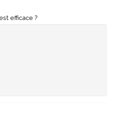
st efficace ?