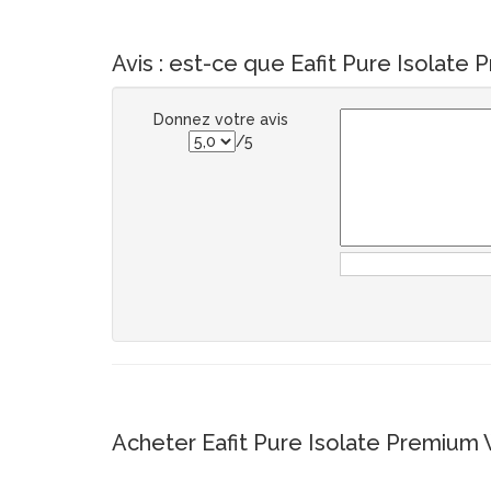
Avis : est-ce que Eafit Pure Isolate
Donnez votre avis
/5
Acheter Eafit Pure Isolate Premium 