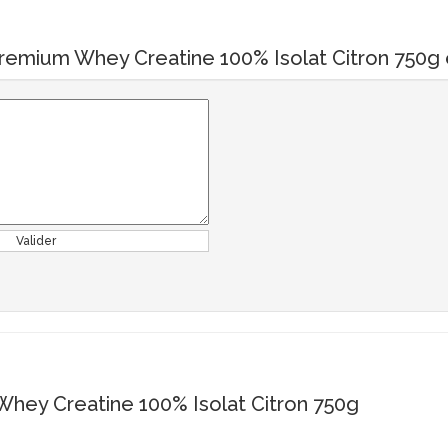
 Premium Whey Creatine 100% Isolat Citron 750g e
Valider
Whey Creatine 100% Isolat Citron 750g