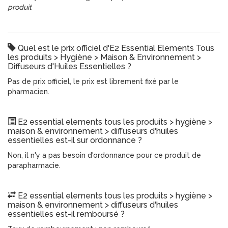
produit
Quel est le prix officiel d'E2 Essential Elements Tous
les produits > Hygiène > Maison & Environnement >
Diffuseurs d'Huiles Essentielles ?
Pas de prix officiel, le prix est librement fixé par le
pharmacien.
E2 essential elements tous les produits > hygiène >
maison & environnement > diffuseurs d'huiles
essentielles est-il sur ordonnance ?
Non, il n'y a pas besoin d'ordonnance pour ce produit de
parapharmacie.
E2 essential elements tous les produits > hygiène >
maison & environnement > diffuseurs d'huiles
essentielles est-il remboursé ?