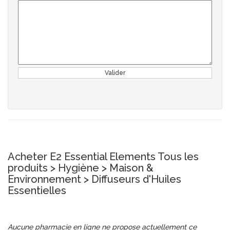
Valider
Acheter E2 Essential Elements Tous les
produits > Hygiène > Maison &
Environnement > Diffuseurs d'Huiles
Essentielles
Aucune pharmacie en ligne ne propose actuellement ce