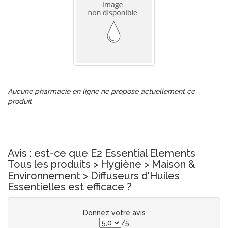
Aucune pharmacie en ligne ne propose actuellement ce
produit
Avis : est-ce que E2 Essential Elements
Tous les produits > Hygiène > Maison &
Environnement > Diffuseurs d'Huiles
Essentielles est efficace ?
Donnez votre avis
/5