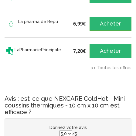
La pharma de Répu
6,99€
Acheter
LaPharmaciePrincipale
7,20€
Acheter
>> Toutes les offres
Avis : est-ce que NEXCARE ColdHot - Mini
coussins thermiques - 10 cm x 10 cm est
efficace ?
Donnez votre avis
/5