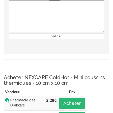
Valider
Acheter NEXCARE ColdHot - Mini coussins
thermiques - 10 cm x 10 cm
Vendeur
Prix
3,29
€
Pharmacie des
Acheter
Drakkars