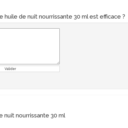
 huile de nuit nourrissante 30 ml est efficace ?
Valider
 nuit nourrissante 30 ml