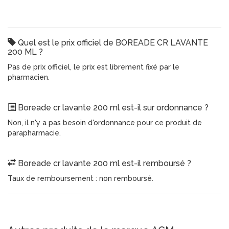
Quel est le prix officiel de BOREADE CR LAVANTE
200 ML ?
Pas de prix officiel, le prix est librement fixé par le
pharmacien.
Boreade cr lavante 200 ml est-il sur ordonnance ?
Non, il n'y a pas besoin d'ordonnance pour ce produit de
parapharmacie.
Boreade cr lavante 200 ml est-il remboursé ?
Taux de remboursement : non remboursé.