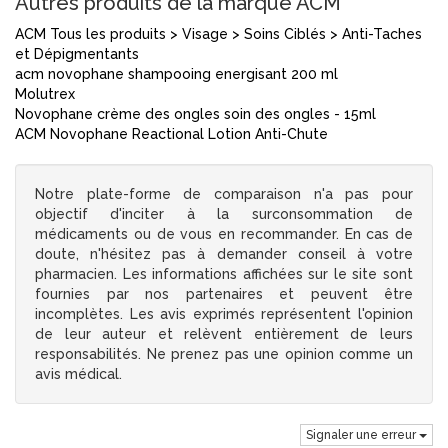
Autres produits de la marque ACM
ACM Tous les produits > Visage > Soins Ciblés > Anti-Taches
et Dépigmentants
acm novophane shampooing energisant 200 ml
Molutrex
Novophane crème des ongles soin des ongles - 15ml
ACM Novophane Reactional Lotion Anti-Chute
Notre plate-forme de comparaison n'a pas pour
objectif d'inciter à la surconsommation de
médicaments ou de vous en recommander. En cas de
doute, n'hésitez pas à demander conseil à votre
pharmacien. Les informations affichées sur le site sont
fournies par nos partenaires et peuvent être
incomplètes. Les avis exprimés représentent l'opinion
de leur auteur et relèvent entièrement de leurs
responsabilités. Ne prenez pas une opinion comme un
avis médical.
Signaler une erreur