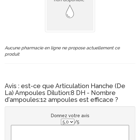
Aucune pharmacie en ligne ne propose actuellement ce
produit
Avis : est-ce que Articulation Hanche (De
La) Ampoules Dilution:8 DH - Nombre
d'ampoules:12 ampoules est efficace ?
Donnez votre avis
/5