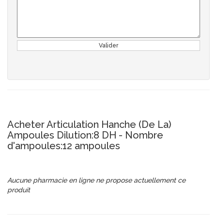
Valider
Acheter Articulation Hanche (De La)
Ampoules Dilution:8 DH - Nombre
d'ampoules:12 ampoules
Aucune pharmacie en ligne ne propose actuellement ce
produit