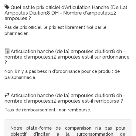
Quel est le prix officiel d'Articulation Hanche (De La)
Ampoules Dilution:8 DH - Nombre d'ampoules:12
ampoules ?
Pas de prix officiel, le prix est librement fixé par le
pharmacien.
Articulation hanche (de la) ampoules dilution:8 dh -
nombre d'ampoules:12 ampoules est-il sur ordonnance
?
Non, il n'y a pas besoin d'ordonnance pour ce produit de
parapharmacie.
Articulation hanche (de la) ampoules dilution:8 dh -
nombre d'ampoules:12 ampoules est-il remboursé ?
Taux de remboursement : non remboursé.
Notre plate-forme de comparaison n'a pas pour
objectif d'inciter à la surconsommation de