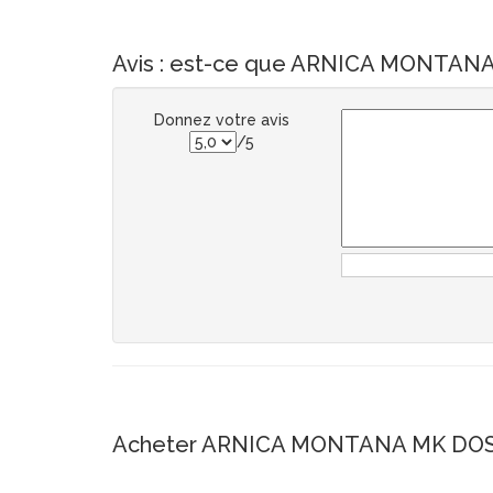
Avis : est-ce que ARNICA MONTANA
Donnez votre avis
/5
Acheter ARNICA MONTANA MK DOS