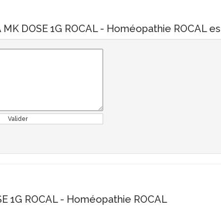
 MK DOSE 1G ROCAL - Homéopathie ROCAL est 
Valider
E 1G ROCAL - Homéopathie ROCAL