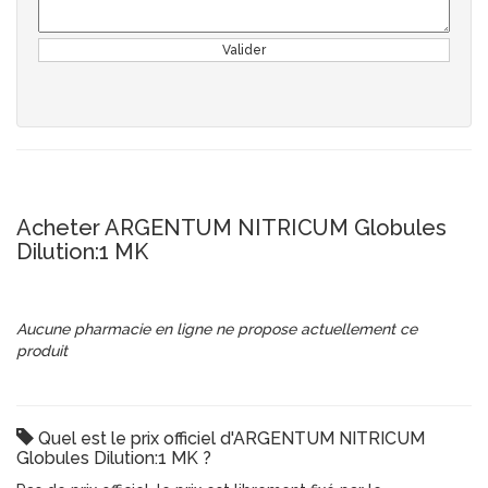
Valider
Acheter ARGENTUM NITRICUM Globules
Dilution:1 MK
Aucune pharmacie en ligne ne propose actuellement ce
produit
Quel est le prix officiel d'ARGENTUM NITRICUM
Globules Dilution:1 MK ?