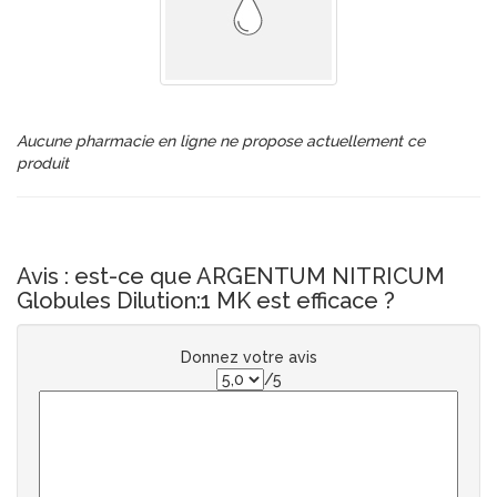
Aucune pharmacie en ligne ne propose actuellement ce
produit
Avis : est-ce que ARGENTUM NITRICUM
Globules Dilution:1 MK est efficace ?
Donnez votre avis
/5