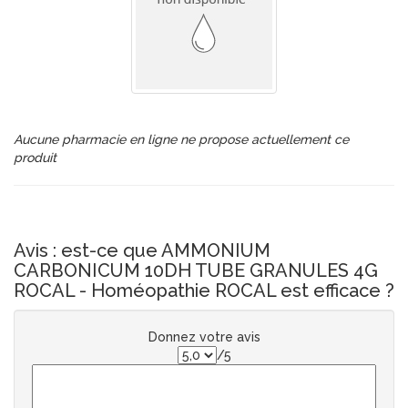
Aucune pharmacie en ligne ne propose actuellement ce
produit
Avis : est-ce que AMMONIUM
CARBONICUM 10DH TUBE GRANULES 4G
ROCAL - Homéopathie ROCAL est efficace ?
Donnez votre avis
/5