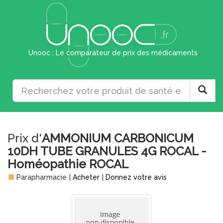
Unooc : Le comparateur de prix des médicaments
Prix d'
AMMONIUM CARBONICUM
10DH TUBE GRANULES 4G ROCAL -
Homéopathie ROCAL
Parapharmacie
|
Acheter
|
Donnez votre avis