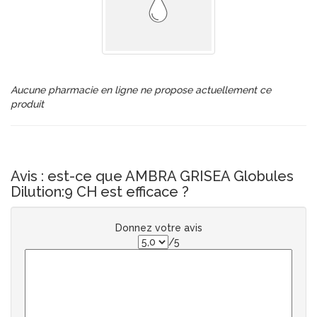
Aucune pharmacie en ligne ne propose actuellement ce
produit
Avis : est-ce que AMBRA GRISEA Globules
Dilution:9 CH est efficace ?
Donnez votre avis
/5