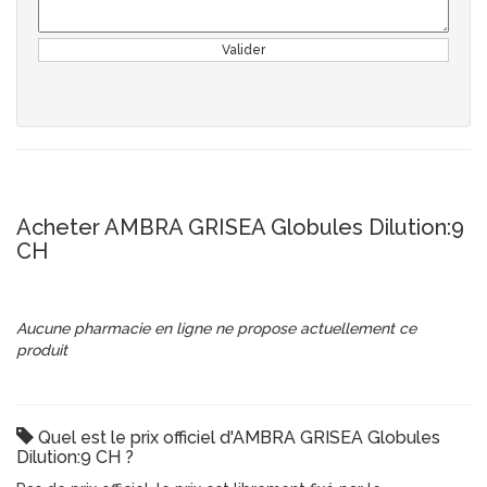
Valider
Acheter AMBRA GRISEA Globules Dilution:9
CH
Aucune pharmacie en ligne ne propose actuellement ce
produit
Quel est le prix officiel d'AMBRA GRISEA Globules
Dilution:9 CH ?