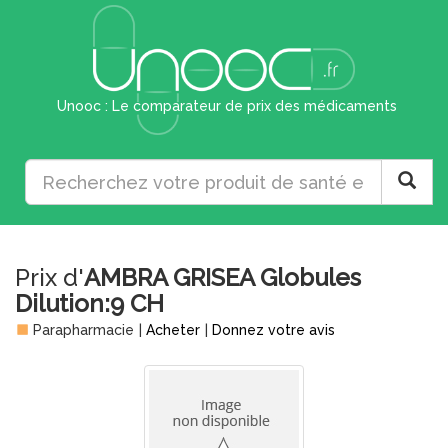
Unooc : Le comparateur de prix des médicaments
Prix d'
AMBRA GRISEA Globules
Dilution:9 CH
Parapharmacie
|
Acheter
|
Donnez votre avis