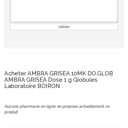
Valider
Acheter AMBRA GRISEA 10MK DO.GLOB
AMBRA GRISEA Dose 1 g Globules
Laboratoire BOIRON
Aucune pharmacie en ligne ne propose actuellement ce
produit