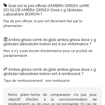
Quel est le prix officiel d'AMBRA GRISEA 10MK
DO.GLOB AMBRA GRISEA Dose 1 g Globules
Laboratoire BOIRON ?
Pas de prix officiel, le prix est librement fixé par le
pharmacien.
Ambra grisea 10mk do.glob ambra grisea dose 1 g
globules laboratoire boiron est-il sur ordonnance ?
Non, il n'y a pas besoin d'ordonnance pour ce produit de
parapharmacie.
Ambra grisea 10mk do.glob ambra grisea dose 1 g
globules laboratoire boiron est-il remboursé ?
Taux de remboursement : non remboursé.
Notre plate-forme de comparaison n'a pas pour
objectif d'inciter à la surconsommation de
médicaments ou de vous en recommander. En cas de