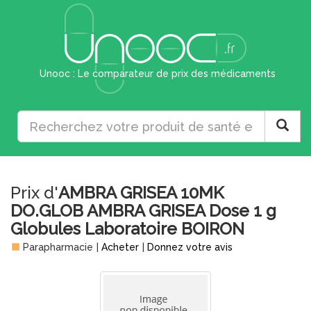
Unooc : Le comparateur de prix des médicaments
Prix d'
AMBRA GRISEA 10MK
DO.GLOB AMBRA GRISEA Dose 1 g
Globules Laboratoire BOIRON
Parapharmacie
|
Acheter
|
Donnez votre avis