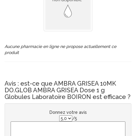
Aucune pharmacie en ligne ne propose actuellement ce
produit
Avis : est-ce que AMBRA GRISEA 10MK
DO.GLOB AMBRA GRISEA Dose 1 g
Globules Laboratoire BOIRON est efficace ?
Donnez votre avis
/5