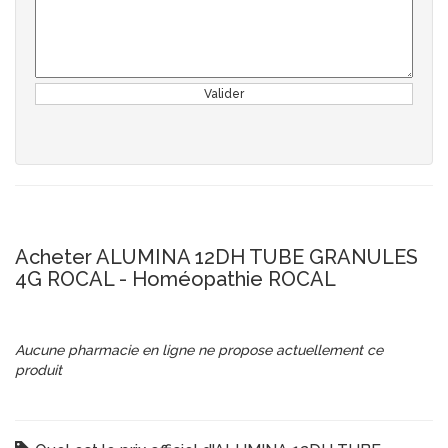
Valider
Acheter ALUMINA 12DH TUBE GRANULES
4G ROCAL - Homéopathie ROCAL
Aucune pharmacie en ligne ne propose actuellement ce
produit