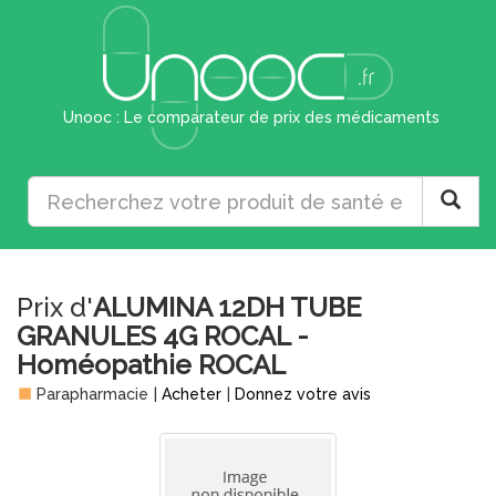
Unooc : Le comparateur de prix des médicaments
Prix d'
ALUMINA 12DH TUBE
GRANULES 4G ROCAL -
Homéopathie ROCAL
Parapharmacie
|
Acheter
|
Donnez votre avis