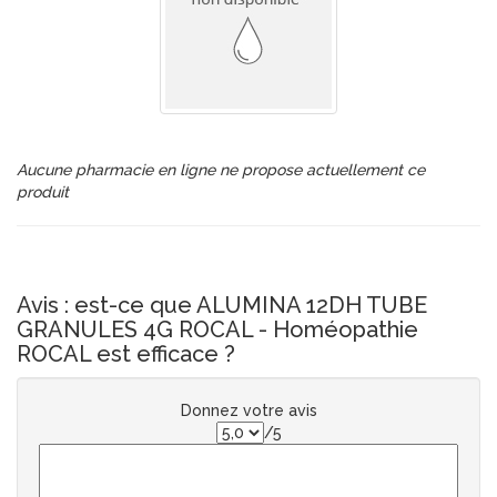
Aucune pharmacie en ligne ne propose actuellement ce
produit
Avis : est-ce que ALUMINA 12DH TUBE
GRANULES 4G ROCAL - Homéopathie
ROCAL est efficace ?
Donnez votre avis
/5