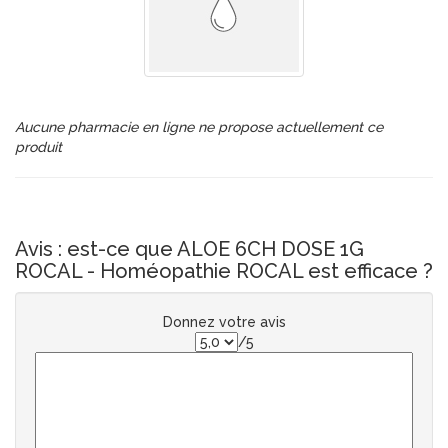
Aucune pharmacie en ligne ne propose actuellement ce
produit
Avis : est-ce que ALOE 6CH DOSE 1G
ROCAL - Homéopathie ROCAL est efficace ?
Donnez votre avis
/5