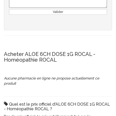
Valider
Acheter ALOE 6CH DOSE 1G ROCAL -
Homéopathie ROCAL
Aucune pharmacie en ligne ne propose actuellement ce
produit
Quel est le prix officiel d'ALOE 6CH DOSE 1G ROCAL
- Homéopathie ROCAL ?