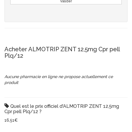
Valider
Acheter ALMOTRIP ZENT 12,5mg Cpr pell
Plq/12
Aucune pharmacie en ligne ne propose actuellement ce
produit
Quel est le prix officiel d'ALMOTRIP ZENT 12,5mg
Cpr pell Plq/12 ?
16,51€