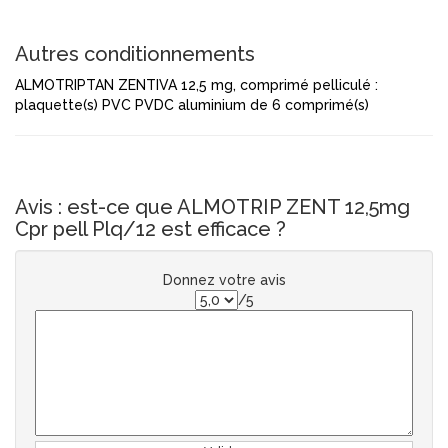
Autres conditionnements
ALMOTRIPTAN ZENTIVA 12,5 mg, comprimé pelliculé :
plaquette(s) PVC PVDC aluminium de 6 comprimé(s)
Avis : est-ce que ALMOTRIP ZENT 12,5mg
Cpr pell Plq/12 est efficace ?
Donnez votre avis
/5