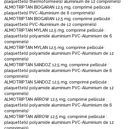
plaquette(s) thermoformée(s) aluminium de 12 comprimé(s)
ALMOTRIPTAN BIOGARAN 12,5 mg, comprimé pelliculé :
plaquette(s) PVC-Aluminium de 6 comprimé(s)
ALMOTRIPTAN BIOGARAN 12,5 mg, comprimé pelliculé :
plaquette(s) PVC-Aluminium de 12 comprimé(s)
ALMOTRIPTAN MYLAN 12,5 mg, comprimé pelliculé :
plaquette(s) polyamide aluminium PVC-Aluminium de 6
comprimé(s)
ALMOTRIPTAN MYLAN 12,5 mg, comprimé pelliculé :
plaquette(s) polyamide aluminium PVC-Aluminium de 12
comprimé(s)
ALMOTRIPTAN SANDOZ 12,5 mg, comprimé pelliculé :
plaquette(s) polyamide aluminium PVC-Aluminium de 6
comprimé(s)
ALMOTRIPTAN SANDOZ 12,5 mg, comprimé pelliculé :
plaquette(s) polyamide aluminium PVC-Aluminium de 12
comprimé(s)
ALMOTRIPTAN ARROW 12,5 mg, comprimé pelliculé :
plaquette(s) polyamide aluminium PVC-Aluminium de 6
comprimé(s)
ALMOTRIPTAN ARROW 12,5 mg, comprimé pelliculé :
plaquette(s) polyamide aluminium PVC-Aluminium de 12
comprimé(s)