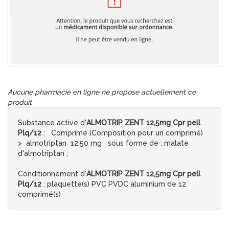
Aucune pharmacie en ligne ne propose actuellement ce
produit
Substance active d'
ALMOTRIP ZENT 12,5mg Cpr pell
Plq/12
: Comprimé (Composition pour un comprimé)
> almotriptan 12,50 mg sous forme de : malate
d'almotriptan ;
Conditionnement d'
ALMOTRIP ZENT 12,5mg Cpr pell
Plq/12
: plaquette(s) PVC PVDC aluminium de 12
comprimé(s)