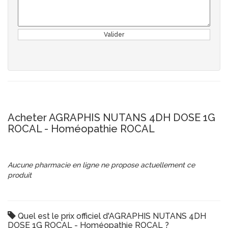
Valider
Acheter AGRAPHIS NUTANS 4DH DOSE 1G
ROCAL - Homéopathie ROCAL
Aucune pharmacie en ligne ne propose actuellement ce
produit
Quel est le prix officiel d'AGRAPHIS NUTANS 4DH
DOSE 1G ROCAL - Homéopathie ROCAL ?