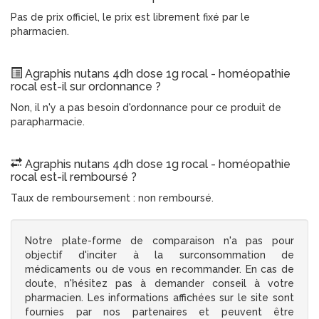
Pas de prix officiel, le prix est librement fixé par le
pharmacien.
Agraphis nutans 4dh dose 1g rocal - homéopathie
rocal est-il sur ordonnance ?
Non, il n'y a pas besoin d'ordonnance pour ce produit de
parapharmacie.
Agraphis nutans 4dh dose 1g rocal - homéopathie
rocal est-il remboursé ?
Taux de remboursement : non remboursé.
Notre plate-forme de comparaison n'a pas pour
objectif d'inciter à la surconsommation de
médicaments ou de vous en recommander. En cas de
doute, n'hésitez pas à demander conseil à votre
pharmacien. Les informations affichées sur le site sont
fournies par nos partenaires et peuvent être