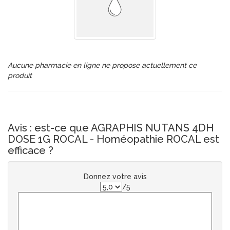
Aucune pharmacie en ligne ne propose actuellement ce
produit
Avis : est-ce que AGRAPHIS NUTANS 4DH
DOSE 1G ROCAL - Homéopathie ROCAL est
efficace ?
Donnez votre avis
/5