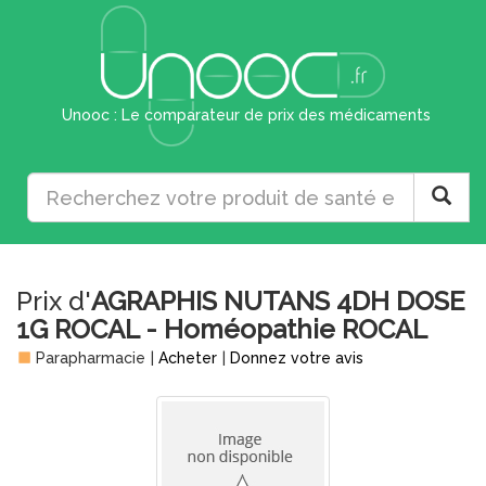
Unooc : Le comparateur de prix des médicaments
Prix d'
AGRAPHIS NUTANS 4DH DOSE
1G ROCAL - Homéopathie ROCAL
Parapharmacie
|
Acheter
|
Donnez votre avis