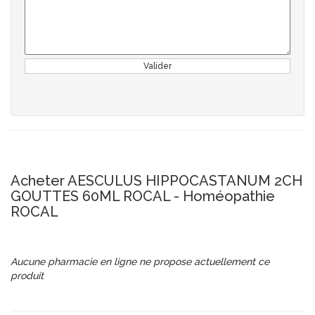
Valider
Acheter AESCULUS HIPPOCASTANUM 2CH
GOUTTES 60ML ROCAL - Homéopathie
ROCAL
Aucune pharmacie en ligne ne propose actuellement ce
produit