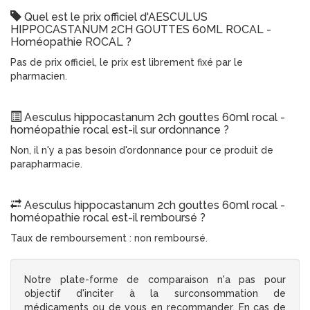
Quel est le prix officiel d'AESCULUS
HIPPOCASTANUM 2CH GOUTTES 60ML ROCAL -
Homéopathie ROCAL ?
Pas de prix officiel, le prix est librement fixé par le
pharmacien.
Aesculus hippocastanum 2ch gouttes 60ml rocal -
homéopathie rocal est-il sur ordonnance ?
Non, il n'y a pas besoin d'ordonnance pour ce produit de
parapharmacie.
Aesculus hippocastanum 2ch gouttes 60ml rocal -
homéopathie rocal est-il remboursé ?
Taux de remboursement : non remboursé.
Notre plate-forme de comparaison n'a pas pour
objectif d'inciter à la surconsommation de
médicaments ou de vous en recommander. En cas de