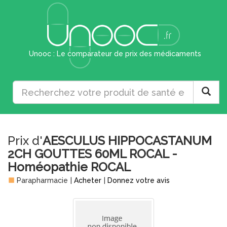
Unooc : Le comparateur de prix des médicaments
Prix d'
AESCULUS HIPPOCASTANUM
2CH GOUTTES 60ML ROCAL -
Homéopathie ROCAL
Parapharmacie
|
Acheter
|
Donnez votre avis