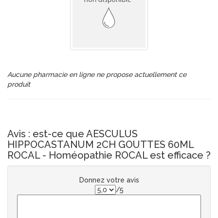
Aucune pharmacie en ligne ne propose actuellement ce
produit
Avis : est-ce que AESCULUS
HIPPOCASTANUM 2CH GOUTTES 60ML
ROCAL - Homéopathie ROCAL est efficace ?
Donnez votre avis
/5