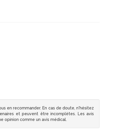
ous en recommander. En cas de doute, n'hésitez
tenaires et peuvent être incomplètes. Les avis
une opinion comme un avis médical.