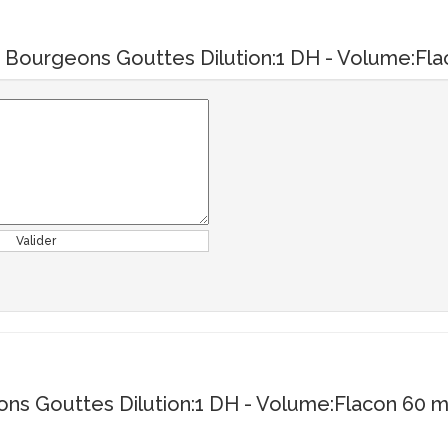
. Bourgeons Gouttes Dilution:1 DH - Volume:Flac
Valider
ns Gouttes Dilution:1 DH - Volume:Flacon 60 m