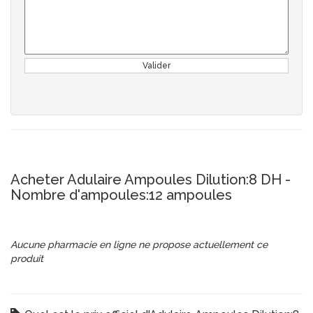
Valider
Acheter Adulaire Ampoules Dilution:8 DH -
Nombre d'ampoules:12 ampoules
Aucune pharmacie en ligne ne propose actuellement ce
produit