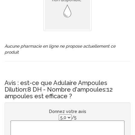
Aucune pharmacie en ligne ne propose actuellement ce
produit
Avis : est-ce que Adulaire Ampoules
Dilution:8 DH - Nombre d'ampoules:12
ampoules est efficace ?
Donnez votre avis
/5