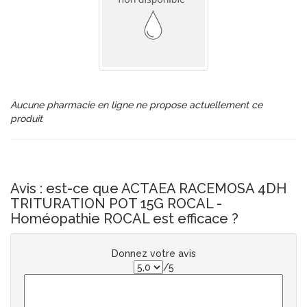
Aucune pharmacie en ligne ne propose actuellement ce
produit
Avis : est-ce que ACTAEA RACEMOSA 4DH
TRITURATION POT 15G ROCAL -
Homéopathie ROCAL est efficace ?
Donnez votre avis
/5