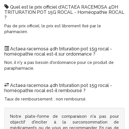
Quel est le prix officiel d'ACTAEA RACEMOSA 4DH
TRITURATION POT 15G ROCAL - Homéopathie ROCAL
?
Pas de prix officiel, le prix est librement fixé par le
pharmacien.
Actaea racemosa 4dh trituration pot 15g rocal -
homéopathie rocal est-il sur ordonnance ?
Non, il n'y a pas besoin d'ordonnance pour ce produit de
parapharmacie.
Actaea racemosa 4dh trituration pot 15g rocal -
homéopathie rocal est-il remboursé ?
Taux de remboursement : non remboursé.
Notre plate-forme de comparaison n'a pas pour
objectif d'inciter à la surconsommation de
médicaments ou de vous en recommander. En cas de