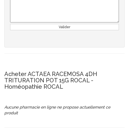
Valider
Acheter ACTAEA RACEMOSA 4DH
TRITURATION POT 15G ROCAL -
Homéopathie ROCAL
Aucune pharmacie en ligne ne propose actuellement ce
produit