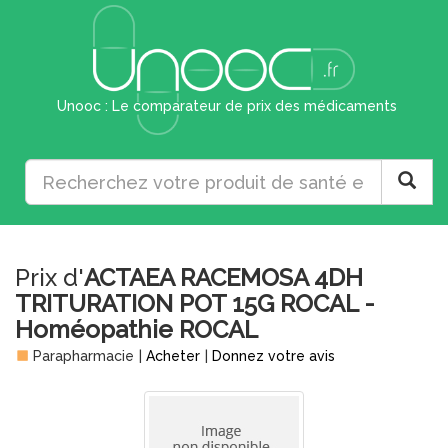
Unooc : Le comparateur de prix des médicaments
Prix d'
ACTAEA RACEMOSA 4DH
TRITURATION POT 15G ROCAL -
Homéopathie ROCAL
Parapharmacie
|
Acheter
|
Donnez votre avis