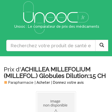
Unooc : Le comparateur de prix des médicaments
Prix d'
ACHILLEA MILLEFOLIUM
(MILLEFOL.) Globules Dilution:15 CH
Parapharmacie
|
Acheter
|
Donnez votre avis