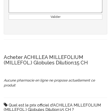
Valider
Acheter ACHILLEA MILLEFOLIUM
(MILLEFOL.) Globules Dilution:15 CH
Aucune pharmacie en ligne ne propose actuellement ce
produit
Quel est le prix officiel d'ACHILLEA MILLEFOLIUM
(MILLEFOL.) Globules Dilution:15 CH ?