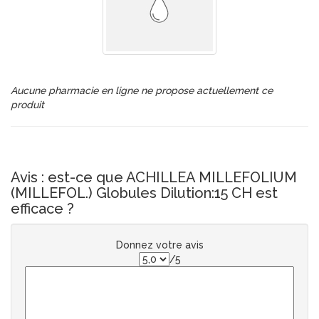
Aucune pharmacie en ligne ne propose actuellement ce
produit
Avis : est-ce que ACHILLEA MILLEFOLIUM
(MILLEFOL.) Globules Dilution:15 CH est
efficace ?
Donnez votre avis
/5