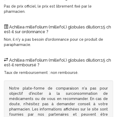
Pas de prix officiel, le prix est librement fixé par le
pharmacien.
Achillea millefolium (millefol.) globules dilution:15 ch
est-il sur ordonnance ?
Non, il n'y a pas besoin d'ordonnance pour ce produit de
parapharmacie.
Achillea millefolium (millefol.) globules dilution:15 ch
est-il remboursé ?
Taux de remboursement : non remboursé.
Notre plate-forme de comparaison n'a pas pour
objectif d'inciter à la surconsommation de
médicaments ou de vous en recommander. En cas de
doute, n'hésitez pas à demander conseil à votre
pharmacien. Les informations affichées sur le site sont
fournies par nos partenaires et peuvent être