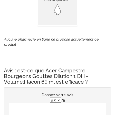
Aucune pharmacie en ligne ne propose actuellement ce
produit
Avis : est-ce que Acer Campestre
Bourgeons Gouttes Dilution:1 DH -
Volume:Flacon 60 ml est efficace ?
Donnez votre avis
/5