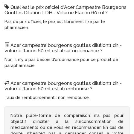
Quel est le prix officiel d'Acer Campestre Bourgeons
Gouttes Dilution:1 DH - Volume:Flacon 60 ml ?
Pas de prix officiel, le prix est librement fixé par le
pharmacien.
Acer campestre bourgeons gouttes dilution:1 dh -
volume:flacon 60 ml est-il sur ordonnance ?
Non, il n'y a pas besoin d'ordonnance pour ce produit de
parapharmacie.
Acer campestre bourgeons gouttes dilution:1 dh -
volume:flacon 60 ml est-il remboursé ?
Taux de remboursement : non remboursé.
Notre plate-forme de comparaison n'a pas pour
objectif d'inciter à la surconsommation de
médicaments ou de vous en recommander. En cas de
doute, n'hésitez pas à demander conseil à votre