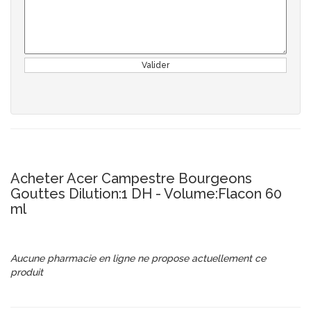
Valider
Acheter Acer Campestre Bourgeons
Gouttes Dilution:1 DH - Volume:Flacon 60
ml
Aucune pharmacie en ligne ne propose actuellement ce
produit