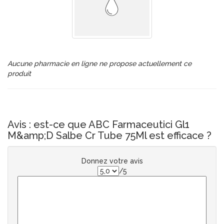
Aucune pharmacie en ligne ne propose actuellement ce
produit
Avis : est-ce que ABC Farmaceutici Gl1
M&amp;D Salbe Cr Tube 75Ml est efficace ?
Donnez votre avis
/5