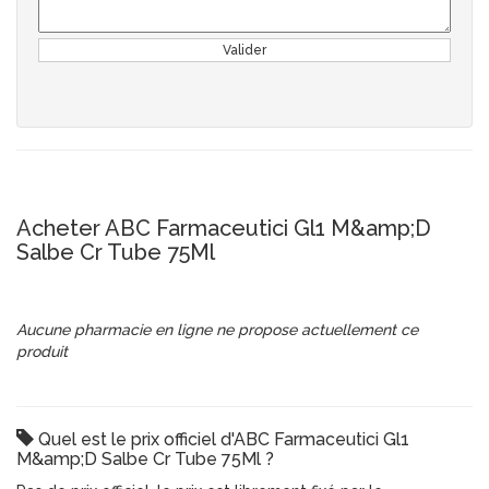
Valider
Acheter ABC Farmaceutici Gl1 M&amp;D
Salbe Cr Tube 75Ml
Aucune pharmacie en ligne ne propose actuellement ce
produit
Quel est le prix officiel d'ABC Farmaceutici Gl1
M&amp;D Salbe Cr Tube 75Ml ?