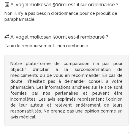
A. vogel molkosan 500ml est-il sur ordonnance ?
Non, il n'y a pas besoin d'ordonnance pour ce produit de
parapharmacie.
A. vogel molkosan 500ml est-il remboursé ?
Taux de remboursement : non remboursé.
Notre plate-forme de comparaison n'a pas pour
objectif d'inciter à la surconsommation de
médicaments ou de vous en recommander. En cas de
doute, n'hésitez pas à demander conseil à votre
pharmacien. Les informations affichées sur le site sont
fournies par nos partenaires et peuvent être
incomplètes. Les avis exprimés représentent l'opinion
de leur auteur et relèvent entièrement de leurs
responsabilités. Ne prenez pas une opinion comme un
avis médical.