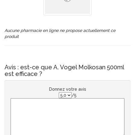
Aucune pharmacie en ligne ne propose actuellement ce
produit
Avis : est-ce que A. Vogel Molkosan 500ml
est efficace ?
Donnez votre avis
/5