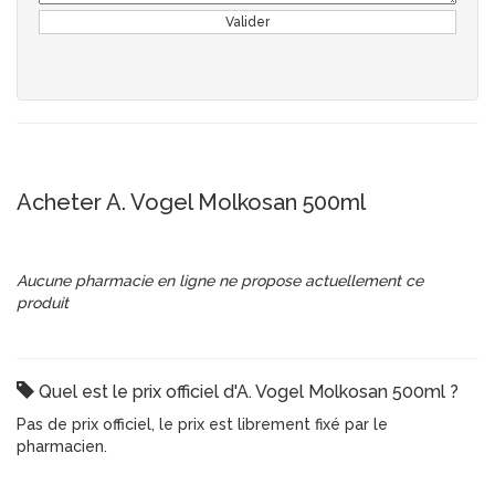
Valider
Acheter A. Vogel Molkosan 500ml
Aucune pharmacie en ligne ne propose actuellement ce
produit
Quel est le prix officiel d'A. Vogel Molkosan 500ml ?
Pas de prix officiel, le prix est librement fixé par le
pharmacien.