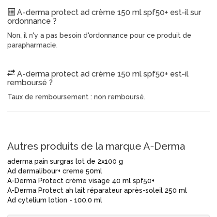
A-derma protect ad crème 150 ml spf50+ est-il sur
ordonnance ?
Non, il n'y a pas besoin d'ordonnance pour ce produit de
parapharmacie.
A-derma protect ad crème 150 ml spf50+ est-il
remboursé ?
Taux de remboursement : non remboursé.
Autres produits de la marque A-Derma
aderma pain surgras lot de 2x100 g
Ad dermalibour+ creme 50ml
A-Derma Protect crème visage 40 ml spf50+
A-Derma Protect ah lait réparateur après-soleil 250 ml
Ad cytelium lotion - 100.0 ml