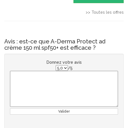
>> Toutes les offres
Avis : est-ce que A-Derma Protect ad
crème 150 ml spf50+ est efficace ?
Donnez votre avis
/5
Valider