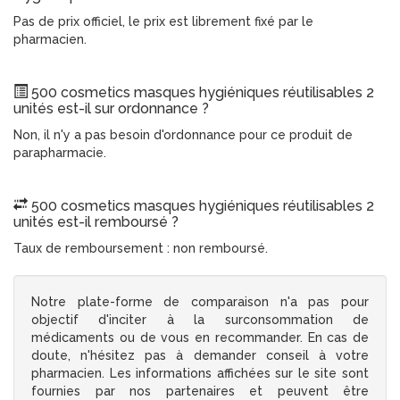
Pas de prix officiel, le prix est librement fixé par le
pharmacien.
500 cosmetics masques hygiéniques réutilisables 2
unités est-il sur ordonnance ?
Non, il n'y a pas besoin d'ordonnance pour ce produit de
parapharmacie.
500 cosmetics masques hygiéniques réutilisables 2
unités est-il remboursé ?
Taux de remboursement : non remboursé.
Notre plate-forme de comparaison n'a pas pour
objectif d'inciter à la surconsommation de
médicaments ou de vous en recommander. En cas de
doute, n'hésitez pas à demander conseil à votre
pharmacien. Les informations affichées sur le site sont
fournies par nos partenaires et peuvent être