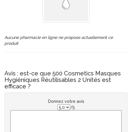
Aucune pharmacie en ligne ne propose actuellement ce
produit
Avis : est-ce que 500 Cosmetics Masques
Hygiéniques Réutilisables 2 Unités est
efficace ?
Donnez votre avis
/5