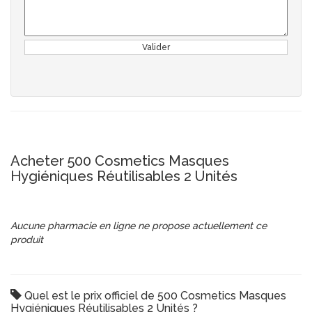
Valider
Acheter 500 Cosmetics Masques
Hygiéniques Réutilisables 2 Unités
Aucune pharmacie en ligne ne propose actuellement ce
produit
Quel est le prix officiel de 500 Cosmetics Masques
Hygiéniques Réutilisables 2 Unités ?