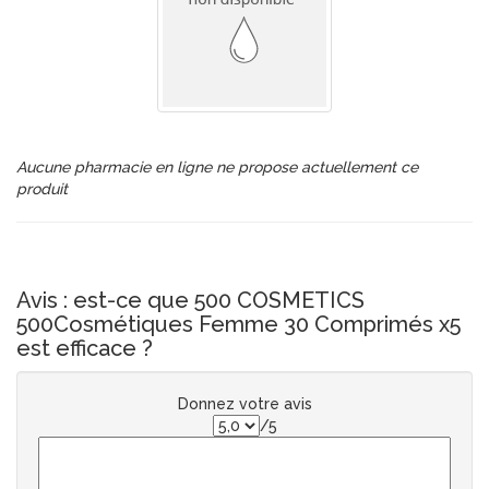
Aucune pharmacie en ligne ne propose actuellement ce
produit
Avis : est-ce que 500 COSMETICS
500Cosmétiques Femme 30 Comprimés x5
est efficace ?
Donnez votre avis
/5