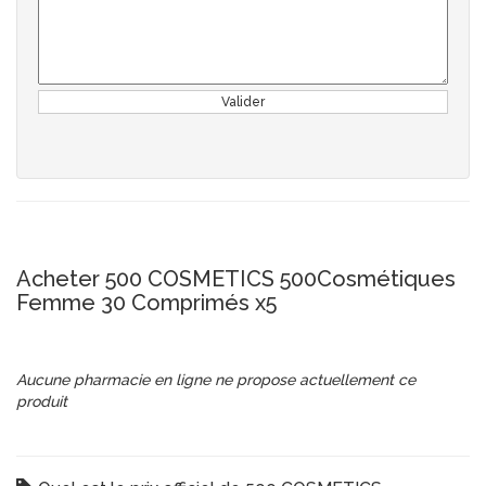
Valider
Acheter 500 COSMETICS 500Cosmétiques
Femme 30 Comprimés x5
Aucune pharmacie en ligne ne propose actuellement ce
produit